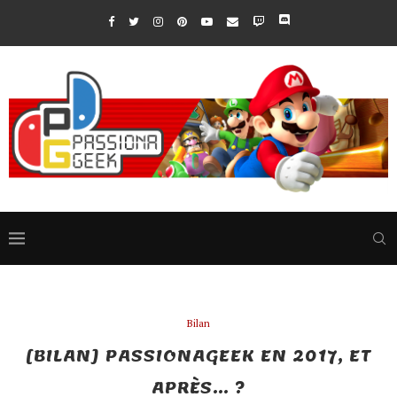
Bilan
[BILAN] PASSIONAGEEK EN 2017, ET
APRÈS… ?