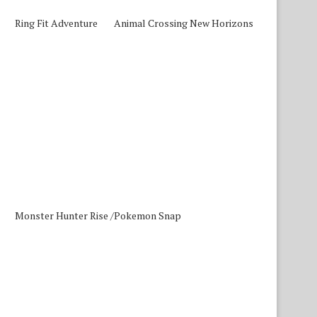
Ring Fit Adventure
Animal Crossing New Horizons
Monster Hunter Rise /
Pokemon Snap