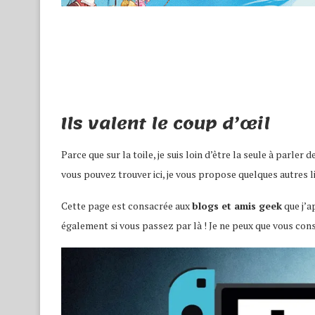
Ils valent le coup d’œil
Parce que sur la toile, je suis loin d’être la seule à parle
vous pouvez trouver ici, je vous propose quelques autres lie
Cette page est consacrée aux
blogs et amis geek
que j’a
également si vous passez par là ! Je ne peux que vous consei