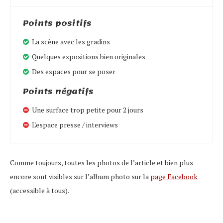
Points positifs
La scène avec les gradins
Quelques expositions bien originales
Des espaces pour se poser
Points négatifs
Une surface trop petite pour 2 jours
L'espace presse / interviews
Comme toujours, toutes les photos de l’article et bien plus
encore sont visibles sur l’album photo sur la
page Facebook
(accessible à tous).