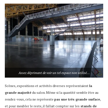
Assez déprimant de voir un tel espace non utilisé…
Scènes, expositions et activités diverses représentaient
la
grande majorité
du salon. Même si la quantité semble être au
rendez-vous, cela ne représente
pas une très grande surface
,
et pour meubler le reste, il fallait compter sur les
stands de