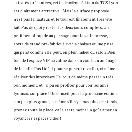
activités présentées, cette deuxième édition du TGS Lyon
est clairement attractive ! Mais la surface proposée
n'est pas la hauteur, et le tour est finalement très vite
fait. Pas de quoi y rester les deux jours complets. Un
petit bémol rapide au passage pour la salle presse,
sorte de stand pré-fabriqué avec 4 chaises et une prise
qui pend comme elle peut, en plein milieu du salon. Bien
loin de l'espace VIP au calme dans un coin bien aménagé
de la halle. Pas l'idéal pour se poser, travailler, ni même
réaliser des interviews. J'ai tout de même passé un très
bon moment, et j'ai pu en profiter pour voir les amis
lyonnais sur place ! Un conseil pour la prochaine édition
: un peu plus grand, et même s'il n'y a pas plus de stands,
prenez toute la place, ça laissera moins un goût amer en
voyant les espaces vides !