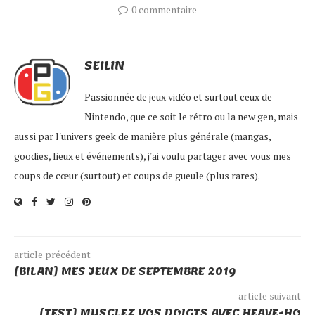
0 commentaire
SEILIN
Passionnée de jeux vidéo et surtout ceux de
Nintendo, que ce soit le rétro ou la new gen, mais
aussi par l'univers geek de manière plus générale (mangas,
goodies, lieux et événements), j'ai voulu partager avec vous mes
coups de cœur (surtout) et coups de gueule (plus rares).
article précédent
[BILAN] MES JEUX DE SEPTEMBRE 2019
article suivant
[TEST] MUSCLEZ VOS DOIGTS AVEC HEAVE-HO