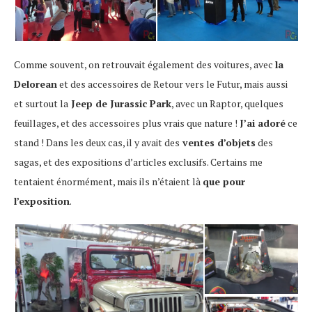
Comme souvent, on retrouvait également des voitures, avec
la
Delorean
et des accessoires de Retour vers le Futur, mais aussi
et surtout la
Jeep de Jurassic Park
, avec un Raptor, quelques
feuillages, et des accessoires plus vrais que nature !
J’ai adoré
ce
stand ! Dans les deux cas, il y avait des
ventes d’objets
des
sagas, et des expositions d’articles exclusifs. Certains me
tentaient énormément, mais ils n’étaient là
que pour
l’exposition
.