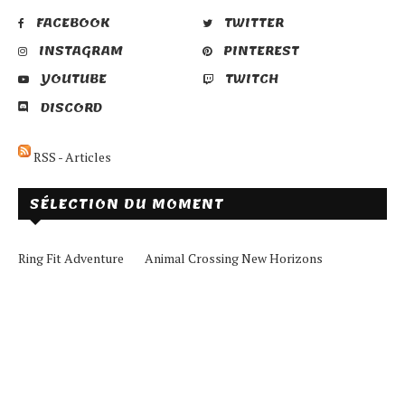
FACEBOOK
TWITTER
INSTAGRAM
PINTEREST
YOUTUBE
TWITCH
DISCORD
RSS - Articles
SÉLECTION DU MOMENT
Ring Fit Adventure
Animal Crossing New Horizons