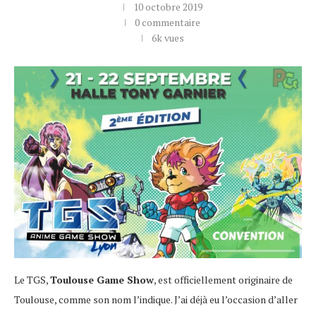
10 octobre 2019
0 commentaire
6k
vues
Le TGS,
Toulouse Game Show
, est officiellement originaire de
Toulouse, comme son nom l’indique. J’ai déjà eu l’occasion d’aller