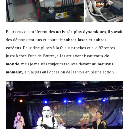
Pour ceux qui préfèrent des
activités plus dynamiques
, il y avait
des démonstrations et cours de
sabres laser et sabres
coréens
. Deux disciplines à la fois si proches et si différentes.
Juste à côté l’une de l’autre, elles attiraient
beaucoup de
monde
, mais je me suis toujours trouvée devant
au mauvais
moment
, je n’ai pas eu l’occasion de les voir en pleine action.