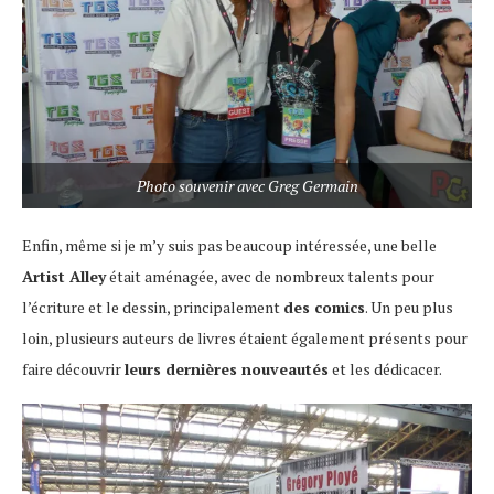
Photo souvenir avec Greg Germain
Enfin, même si je m’y suis pas beaucoup intéressée, une belle
Artist Alley
était aménagée, avec de nombreux talents pour
l’écriture et le dessin, principalement
des comics
. Un peu plus
loin, plusieurs auteurs de livres étaient également présents pour
faire découvrir
leurs dernières nouveautés
et les dédicacer.