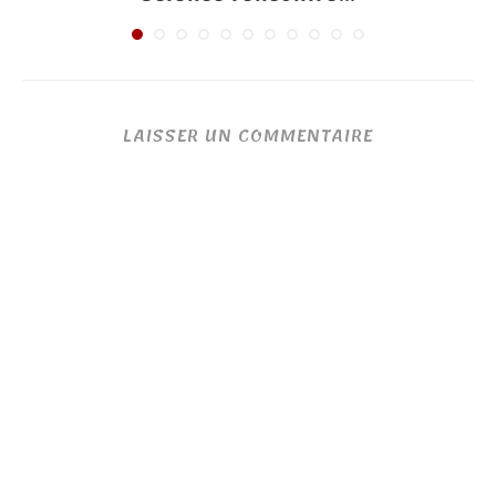
LAISSER UN COMMENTAIRE