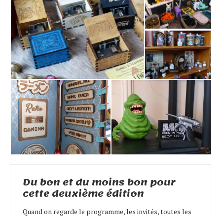
Du bon et du moins bon pour
cette deuxième édition
Quand on regarde le programme, les invités, toutes les