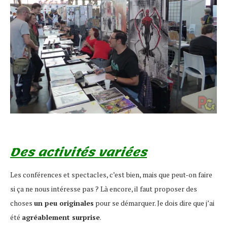
Des activités variées
Les conférences et spectacles, c’est bien, mais que peut-on faire
si ça ne nous intéresse pas ? Là encore, il faut proposer des
choses
un peu originales
pour se démarquer. Je dois dire que j’ai
été
agréablement surprise
.