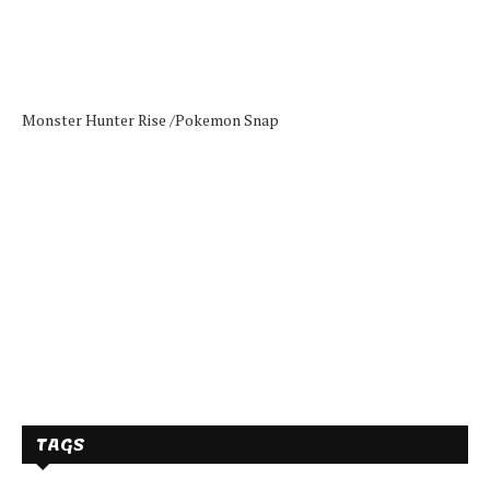
Monster Hunter Rise /
Pokemon Snap
TAGS