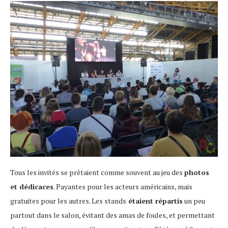
Tous les invités se prêtaient comme souvent au jeu des
photos
et dédicaces
. Payantes pour les acteurs américains, mais
gratuites pour les autres. Les stands
étaient répartis
un peu
partout dans le salon, évitant des amas de foules, et permettant