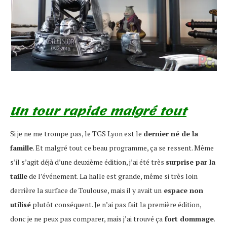
Un tour rapide malgré tout
Si je ne me trompe pas, le TGS Lyon est le
dernier né de la
famille
. Et malgré tout ce beau programme, ça se ressent. Même
s’il s’agit déjà d’une deuxième édition, j’ai été très
surprise par la
taille
de l’événement. La halle est grande, même si très loin
derrière la surface de Toulouse, mais il y avait un
espace non
utilisé
plutôt conséquent. Je n’ai pas fait la première édition,
donc je ne peux pas comparer, mais j’ai trouvé ça
fort dommage
.