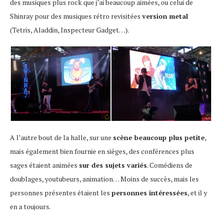
des musiques plus rock que j’ai beaucoup aimées, ou celui de
Shinray pour des musiques rétro revisitées
version metal
(Tetris, Aladdin, Inspecteur Gadget…).
A l’autre bout de la halle, sur une
scène beaucoup plus petite
,
mais également bien fournie en sièges, des conférences plus
sages étaient animées
sur des sujets variés
. Comédiens de
doublages, youtubeurs, animation… Moins de succès, mais les
personnes présentes étaient les
personnes intéressées
, et il y
en a toujours.