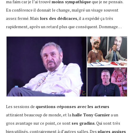
ma faim car je l’ai trouvé
moins sympathique
que je ne pensais.
En conférence il donnait le change, malgré un visage souvent
assez fermé. Mais
lors des dédicaces
, il a expédié ça très
rapidement, après un retard plus que conséquent. Dommage…
Les sessions de
questions-réponses avec les acteurs
attiraient beaucoup de monde, et la
halle Tony Garnier
a un
gros avantage sur ce point, ce sont
ses gradins
. Qui sont très
bien utilisés, contrairement à d’autres salles. Des
places assises