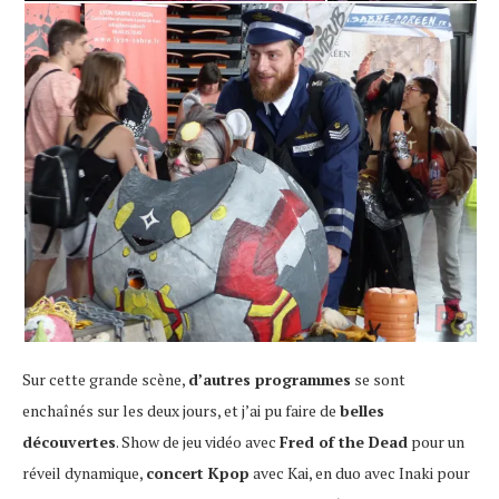
Sur cette grande scène,
d’autres programmes
se sont
enchaînés sur les deux jours, et j’ai pu faire de
belles
découvertes
. Show de jeu vidéo avec
Fred of the Dead
pour un
réveil dynamique,
concert Kpop
avec Kai, en duo avec Inaki pour