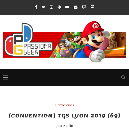
Conventions
[CONVENTION] TGS LYON 2019 (69)
par
Seilin