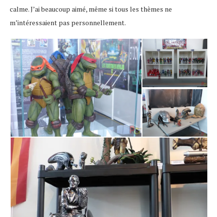
calme. J’ai beaucoup aimé, même si tous les thèmes ne
m’intéressaient pas personnellement.