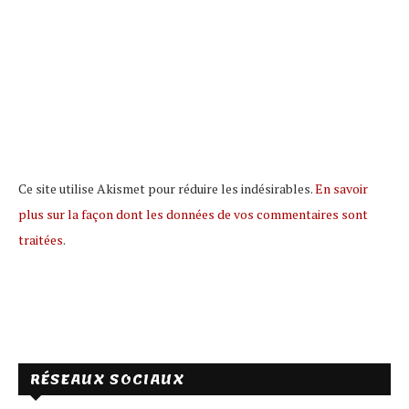
Ce site utilise Akismet pour réduire les indésirables.
En savoir
plus sur la façon dont les données de vos commentaires sont
traitées
.
RÉSEAUX SOCIAUX