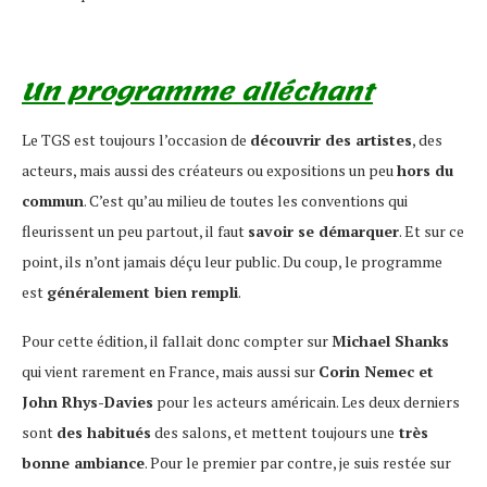
Un programme alléchant
Le TGS est toujours l’occasion de
découvrir des artistes
, des
acteurs, mais aussi des créateurs ou expositions un peu
hors du
commun
. C’est qu’au milieu de toutes les conventions qui
fleurissent un peu partout, il faut
savoir se démarquer
. Et sur ce
point, ils n’ont jamais déçu leur public. Du coup, le programme
est
généralement bien rempli
.
Pour cette édition, il fallait donc compter sur
Michael Shanks
qui vient rarement en France, mais aussi sur
Corin Nemec et
John Rhys-Davies
pour les acteurs américain. Les deux derniers
sont
des habitués
des salons, et mettent toujours une
très
bonne ambiance
. Pour le premier par contre, je suis restée sur