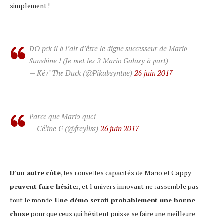
simplement !
DO pck il à l’air d’être le digne successeur de Mario
Sunshine ! (Je met les 2 Mario Galaxy à part)
— Kév’ The Duck (@Pikabsynthe)
26 juin 2017
Parce que Mario quoi
— Céline G (@freyliss)
26 juin 2017
D’un autre côté
, les nouvelles capacités de Mario et Cappy
peuvent faire hésiter
, et l’univers innovant ne rassemble pas
tout le monde.
Une démo serait probablement une bonne
chose
pour que ceux qui hésitent puisse se faire une meilleure