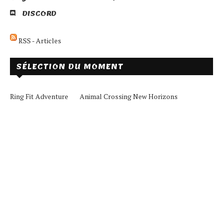
DISCORD
RSS - Articles
SÉLECTION DU MOMENT
Ring Fit Adventure
Animal Crossing New Horizons