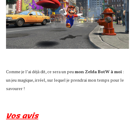
Comme je l’ai déjà dit, ce sera un peu
mon Zelda BotW à moi
:
un jeu magique, irréel, sur lequel je prendrai mon temps pour le
savourer !
Vos avis