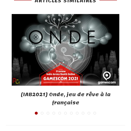
ARTICLES SIMILAIRES
[IAB2021] Onde, jeu de rêve à la
française