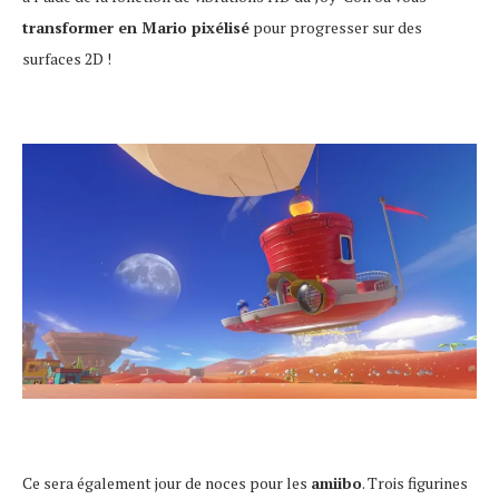
transformer en Mario pixélisé
pour progresser sur des
surfaces 2D !
Ce sera également jour de noces pour les
amiibo
. Trois figurines