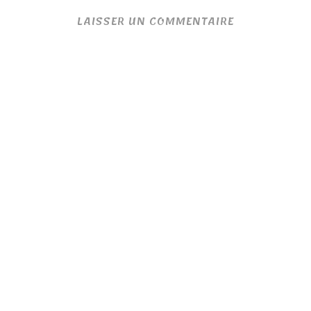
LAISSER UN COMMENTAIRE