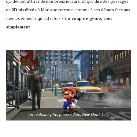
qui devrait attirer de nombreux joueurs. Et que dire des passages
en
2D pixélisé
où Mario se retrouve comme à ses débuts face aux
mêmes ennemis qu’autrefois ?
Un coup de génie, tout
simplement.
Un réalisme plus poussé dans New Donk City