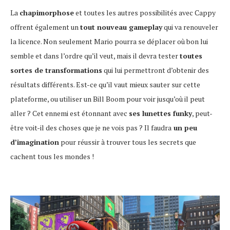
La
chapimorphose
et toutes les autres possibilités avec Cappy
offrent également un
tout nouveau gameplay
qui va renouveler
la licence. Non seulement Mario pourra se déplacer où bon lui
semble et dans l’ordre qu’il veut, mais il devra tester
toutes
sortes de transformations
qui lui permettront d’obtenir des
résultats différents. Est-ce qu’il vaut mieux sauter sur cette
plateforme, ou utiliser un Bill Boom pour voir jusqu’où il peut
aller ? Cet ennemi est étonnant avec
ses lunettes funky
, peut-
être voit-il des choses que je ne vois pas ? Il faudra
un peu
d’imagination
pour réussir à trouver tous les secrets que
cachent tous les mondes !