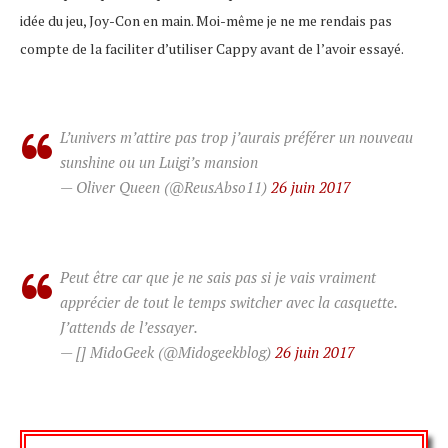
idée du jeu, Joy-Con en main. Moi-même je ne me rendais pas
compte de la faciliter d’utiliser Cappy avant de l’avoir essayé.
L’univers m’attire pas trop j’aurais préférer un nouveau
sunshine ou un Luigi’s mansion
— Oliver Queen (@ReusAbso11)
26 juin 2017
Peut être car que je ne sais pas si je vais vraiment
apprécier de tout le temps switcher avec la casquette.
J’attends de l’essayer.
— [] MidoGeek (@Midogeekblog)
26 juin 2017