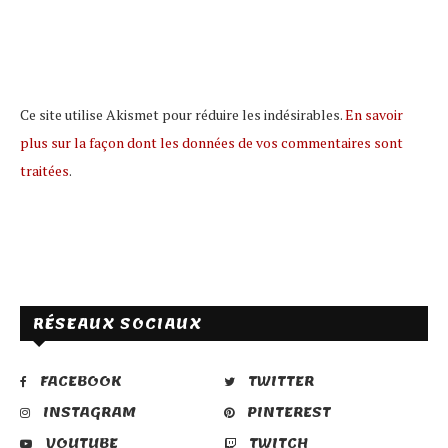
Ce site utilise Akismet pour réduire les indésirables.
En savoir
plus sur la façon dont les données de vos commentaires sont
traitées
.
RÉSEAUX SOCIAUX
FACEBOOK
TWITTER
INSTAGRAM
PINTEREST
YOUTUBE
TWITCH