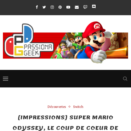
Découvertes
Switch
[IMPRESSIONS] SUPER MARIO
ODYSSEY, LE COUP DE COEUR DE