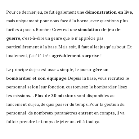
Pour ce dernier jeu, ce fut également une
démonstration en live
,
mais uniquement pour nous face à la borne, avec questions plus
faciles à poser. Bomber Crew est une
simulation de jeu de
guerre
, c’est-à-dire un genre que je n’apprécie pas
particulièrement à la base. Mais soit, il faut aller jusqu’au bout. Et
finalement, j’ai été très
agréablement surprise
!
Le principe du jeu est assez simple, le joueur
gère un
bombardier et son équipage
. Depuis la base, vous recrutez le
personnel selon leur fonction, customisez le bombardier, lisez
les missions…
Plus de 30 missions
sont disponibles au
lancement du jeu, de quoi passer du temps. Pour la gestion du
personnel, de nombreux paramètres entrent en compte, il va
falloir prendre le temps de jeter un œil à tout ça.