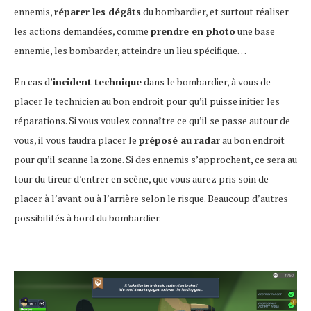
ennemis,
réparer les dégâts
du bombardier, et surtout réaliser
les actions demandées, comme
prendre en photo
une base
ennemie, les bombarder, atteindre un lieu spécifique…
En cas d’
incident technique
dans le bombardier, à vous de
placer le technicien au bon endroit pour qu’il puisse initier les
réparations. Si vous voulez connaître ce qu’il se passe autour de
vous, il vous faudra placer le
préposé au radar
au bon endroit
pour qu’il scanne la zone. Si des ennemis s’approchent, ce sera au
tour du tireur d’entrer en scène, que vous aurez pris soin de
placer à l’avant ou à l’arrière selon le risque. Beaucoup d’autres
possibilités à bord du bombardier.