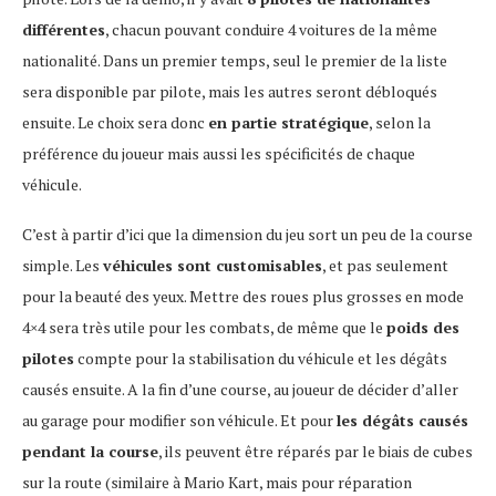
différentes
, chacun pouvant conduire 4 voitures de la même
nationalité. Dans un premier temps, seul le premier de la liste
sera disponible par pilote, mais les autres seront débloqués
ensuite. Le choix sera donc
en partie stratégique
, selon la
préférence du joueur mais aussi les spécificités de chaque
véhicule.
C’est à partir d’ici que la dimension du jeu sort un peu de la course
simple. Les
véhicules sont customisables
, et pas seulement
pour la beauté des yeux. Mettre des roues plus grosses en mode
4×4 sera très utile pour les combats, de même que le
poids des
pilotes
compte pour la stabilisation du véhicule et les dégâts
causés ensuite. A la fin d’une course, au joueur de décider d’aller
au garage pour modifier son véhicule. Et pour
les dégâts causés
pendant la course
, ils peuvent être réparés par le biais de cubes
sur la route (similaire à Mario Kart, mais pour réparation