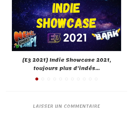
[E3 2021] Indie Showcase 2021,
toujours plus d’indés...
LAISSER UN COMMENTAIRE