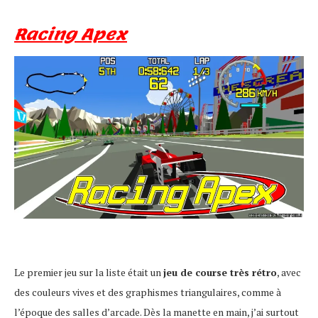
Racing Apex
Le premier jeu sur la liste était un
jeu de course très rétro
, avec
des couleurs vives et des graphismes triangulaires, comme à
l’époque des salles d’arcade. Dès la manette en main, j’ai surtout