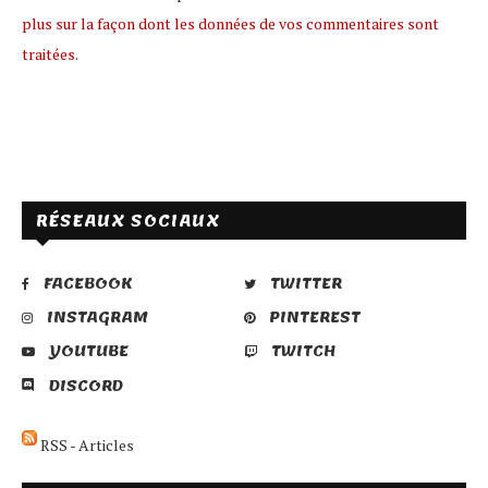
plus sur la façon dont les données de vos commentaires sont
traitées
.
RÉSEAUX SOCIAUX
FACEBOOK
TWITTER
INSTAGRAM
PINTEREST
YOUTUBE
TWITCH
DISCORD
RSS - Articles