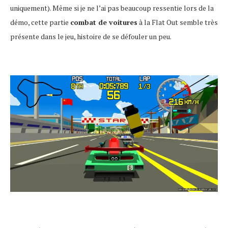
uniquement). Même si je ne l’ai pas beaucoup ressentie lors de la
démo, cette partie
combat de voitures
à la Flat Out semble très
présente dans le jeu, histoire de se défouler un peu.