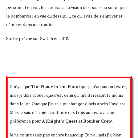
personnel en vol, les combats, la vision des bases au sol depuis
le bombardier en vue du dessus…, ce qui évite de s’ennuyer et
d’entrer dans une routine.
Sortie prévue sur Switch en 2018.
Il n’y a que
The Flame in the Flood
que je n’ai pas pu tester,
mais je dois avouer que c’est celui qui m’intéressait le moins
dans le lot. Quoique j’aurais pu changer d’avis après l’avoir vu.
Mais je suis déjà bien contente des trois autres, avec une
préférence pour
A Knight’s Quest
et
Bomber Crew
.
Je ne connaissais pas encore beaucoup Curve, mais j’ai bien