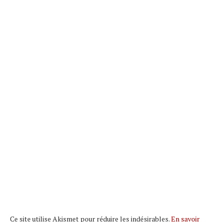
Ce site utilise Akismet pour réduire les indésirables.
En savoir