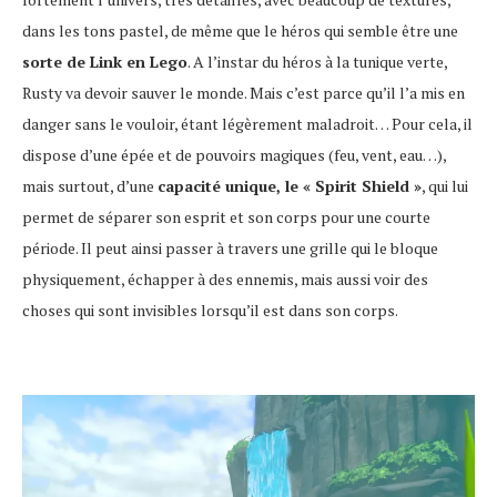
dans les tons pastel, de même que le héros qui semble être une
sorte de Link en Lego
. A l’instar du héros à la tunique verte,
Rusty va devoir sauver le monde. Mais c’est parce qu’il l’a mis en
danger sans le vouloir, étant légèrement maladroit… Pour cela, il
dispose d’une épée et de pouvoirs magiques (feu, vent, eau…),
mais surtout, d’une
capacité unique, le « Spirit Shield »
, qui lui
permet de séparer son esprit et son corps pour une courte
période. Il peut ainsi passer à travers une grille qui le bloque
physiquement, échapper à des ennemis, mais aussi voir des
choses qui sont invisibles lorsqu’il est dans son corps.