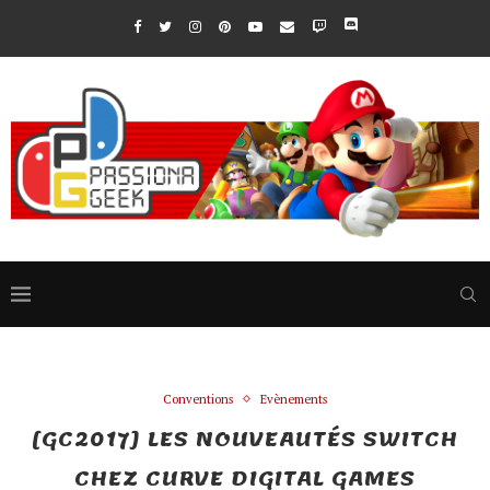
Conventions
Evènements
[GC2017] LES NOUVEAUTÉS SWITCH
CHEZ CURVE DIGITAL GAMES