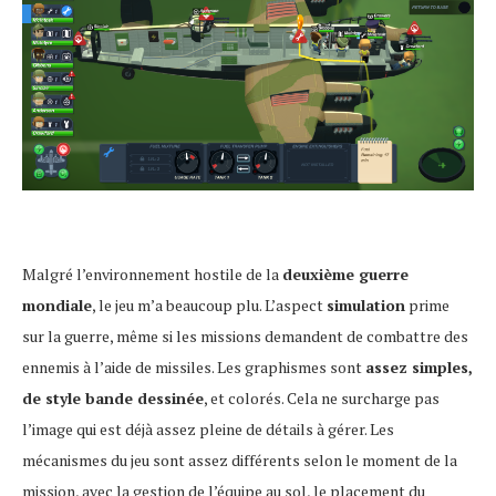
Malgré l’environnement hostile de la
deuxième guerre
mondiale
, le jeu m’a beaucoup plu. L’aspect
simulation
prime
sur la guerre, même si les missions demandent de combattre des
ennemis à l’aide de missiles. Les graphismes sont
assez simples,
de style bande dessinée
, et colorés. Cela ne surcharge pas
l’image qui est déjà assez pleine de détails à gérer. Les
mécanismes du jeu sont assez différents selon le moment de la
mission, avec la gestion de l’équipe au sol, le placement du