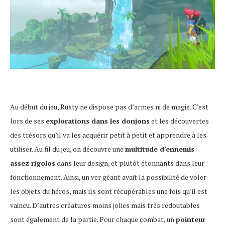
Au début du jeu, Rusty ne dispose pas d’armes ni de magie. C’est
lors de ses
explorations dans les donjons
et les découvertes
des trésors qu’il va les acquérir petit à petit et apprendre à les
utiliser. Au fil du jeu, on découvre une
multitude d’ennemis
assez rigolos
dans leur design, et plutôt étonnants dans leur
fonctionnement. Ainsi, un ver géant avait la possibilité de voler
les objets du héros, mais ils sont récupérables une fois qu’il est
vaincu. D’autres créatures moins jolies mais très redoutables
sont également de la partie. Pour chaque combat, un
pointeur