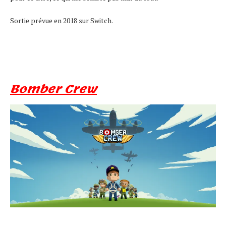
Sortie prévue en 2018 sur Switch.
Bomber Crew