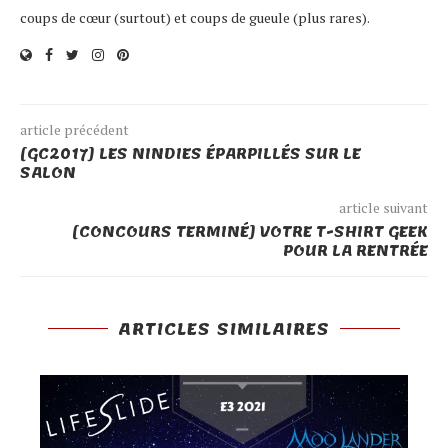
coups de cœur (surtout) et coups de gueule (plus rares).
article précédent
[GC2017] LES NINDIES ÉPARPILLÉS SUR LE
SALON
article suivant
[CONCOURS TERMINÉ] VOTRE T-SHIRT GEEK
POUR LA RENTRÉE
ARTICLES SIMILAIRES