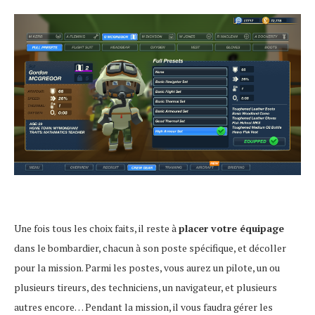
Une fois tous les choix faits, il reste à
placer votre équipage
dans le bombardier, chacun à son poste spécifique, et décoller
pour la mission. Parmi les postes, vous aurez un pilote, un ou
plusieurs tireurs, des techniciens, un navigateur, et plusieurs
autres encore… Pendant la mission, il vous faudra gérer les