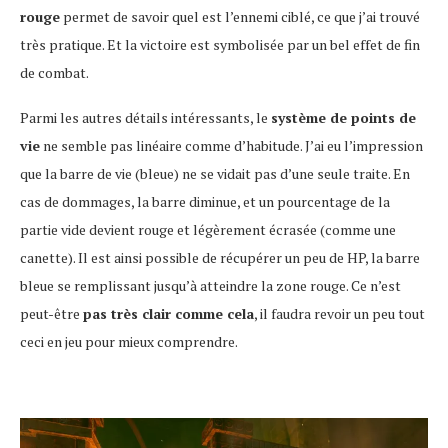
rouge
permet de savoir quel est l’ennemi ciblé, ce que j’ai trouvé
très pratique. Et la victoire est symbolisée par un bel effet de fin
de combat.
Parmi les autres détails intéressants, le
système de points de
vie
ne semble pas linéaire comme d’habitude. J’ai eu l’impression
que la barre de vie (bleue) ne se vidait pas d’une seule traite. En
cas de dommages, la barre diminue, et un pourcentage de la
partie vide devient rouge et légèrement écrasée (comme une
canette). Il est ainsi possible de récupérer un peu de HP, la barre
bleue se remplissant jusqu’à atteindre la zone rouge. Ce n’est
peut-être
pas très clair comme cela
, il faudra revoir un peu tout
ceci en jeu pour mieux comprendre.