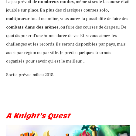
Le jeu prévoit de
nombreux modes
, même si seule la course était
jouable sur place. En plus des classiques courses solo,
mulitjoueur
local ou online, vous aurez la possibilité de faire des
combats dans des arènes
, ou faire des courses de drapeau. De
quoi disposer d’une bonne durée de vie. Et si vous aimez les
challenges et les records, ils seront disponibles par pays, mais
aussi par région ou par ville. Je prédis quelques tournois
organisés pour savoir qui est le meilleur…
Sortie prévue milieu 2018.
A Knight’s Quest