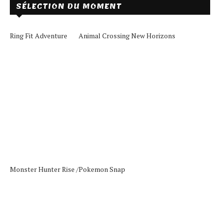
SÉLECTION DU MOMENT
Ring Fit Adventure
Animal Crossing New Horizons
Monster Hunter Rise /
Pokemon Snap