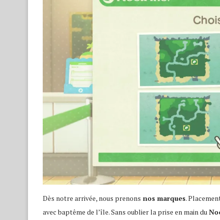
Dès notre arrivée, nous prenons
nos marques
. Placement
avec baptême de l’île. Sans oublier la prise en main du
No