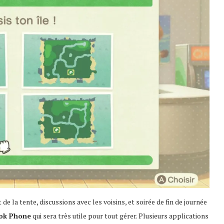
 de la tente, discussions avec les voisins, et soirée de fin de journée
ok Phone
qui sera très utile pour tout gérer. Plusieurs applications