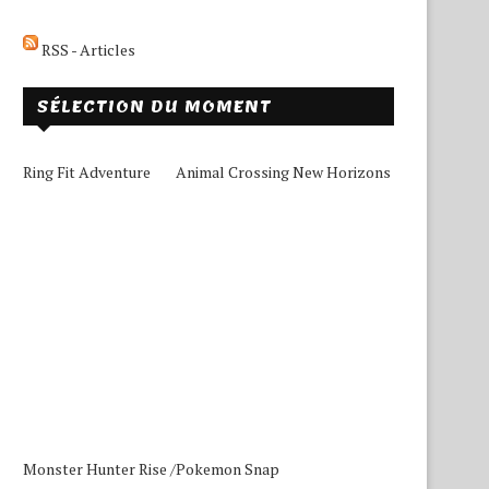
RSS - Articles
SÉLECTION DU MOMENT
Ring Fit Adventure
Animal Crossing New Horizons
Monster Hunter Rise /
Pokemon Snap