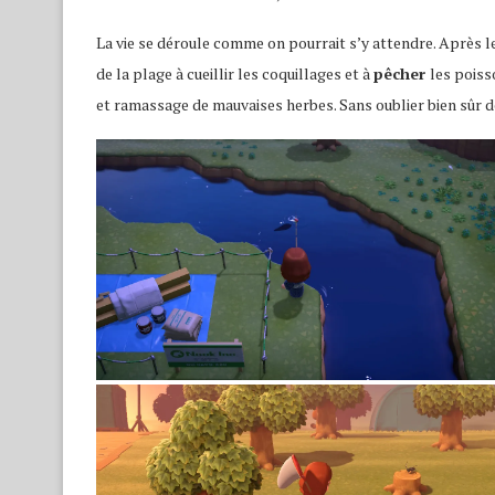
La vie se déroule comme on pourrait s’y attendre. Après l
de la plage à cueillir les coquillages et à
pêcher
les poiss
et ramassage de mauvaises herbes. Sans oublier bien sûr d