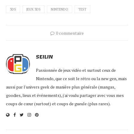
3DS
JEUX 3DS
NINTENDO
TEST
0 commentaire
SEILIN
Passionnée de jeux vidéo et surtout ceux de
Nintendo, que ce soit le rétro ou la new gen, mais
aussi par l'univers geek de manière plus générale (mangas,
goodies, lieux et événements), j'ai voulu partager avec vous mes
coups de cœur (surtout) et coups de gueule (plus rares).