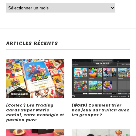
ARTICLES RÉCENTS
[Collec’] Les Trading
[#OEP] Comment trier
Cards Super Mario
nos jeux sur Switch avec
Panini, entre nostalgie et
les groupes ?
passion pure