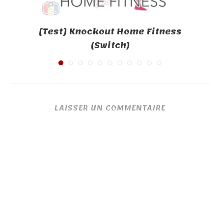
[Test] Knockout Home Fitness
(Switch)
LAISSER UN COMMENTAIRE