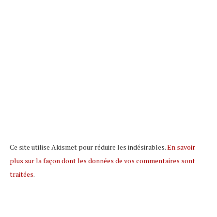
Ce site utilise Akismet pour réduire les indésirables.
En savoir
plus sur la façon dont les données de vos commentaires sont
traitées
.