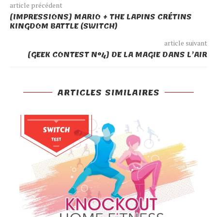
article précédent
[IMPRESSIONS] MARIO + THE LAPINS CRÉTINS
KINGDOM BATTLE (SWITCH)
article suivant
[GEEK CONTEST N°4] DE LA MAGIE DANS L’AIR
ARTICLES SIMILAIRES