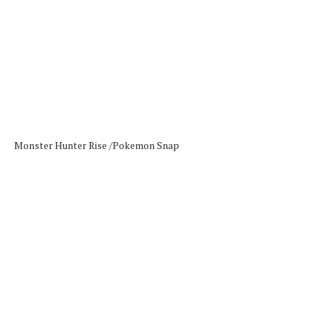
Monster Hunter Rise /
Pokemon Snap