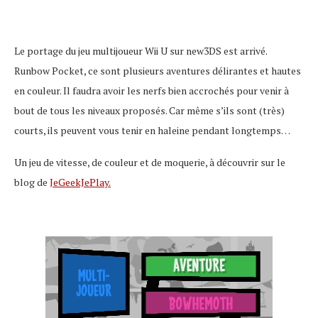
Le portage du jeu multijoueur Wii U sur new3DS est arrivé.
Runbow Pocket, ce sont plusieurs aventures délirantes et hautes
en couleur. Il faudra avoir les nerfs bien accrochés pour venir à
bout de tous les niveaux proposés. Car même s’ils sont (très)
courts, ils peuvent vous tenir en haleine pendant longtemps…
Un jeu de vitesse, de couleur et de moquerie, à découvrir sur le
blog de
JeGeekJePlay
.