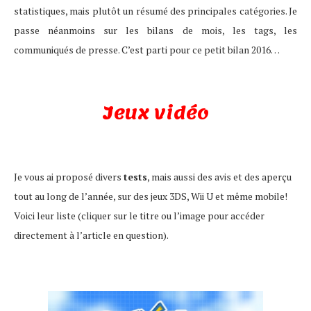
statistiques, mais plutôt un résumé des principales catégories. Je
passe néanmoins sur les bilans de mois, les tags, les
communiqués de presse. C’est parti pour ce petit bilan 2016…
Jeux vidéo
Je vous ai proposé divers
tests
, mais aussi des avis et des aperçu
tout au long de l’année, sur des jeux 3DS, Wii U et même mobile!
Voici leur liste (cliquer sur le titre ou l’image pour accéder
directement à l’article en question).