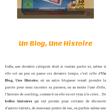
Mini-NES
Un Blog, Une Histoire
Enfin, une dernière catégorie dont je voulais parler ici, même si
elle est un peu en pause ces derniers temps, c’est celle d’
Un
Blog, Une Histoire
, où un autre blogueur venait prendre la
parole pour nous raconter sa passion, ou au moins l’une d’elle,
l’histoire de son blog, comme il ou elle en est venu à le créer… De
belles histoires
qui ont permis pour certains de découvrir
d’autres talents, de nouveaux points de vue, ou parfois même une