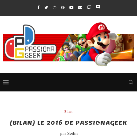
Bilan
[BILAN] LE 2016 DE PASSIONAGEEK
par
Seilin