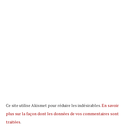
Ce site utilise Akismet pour réduire les indésirables.
En savoir
plus sur la façon dont les données de vos commentaires sont
traitées
.