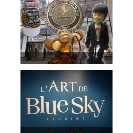
Nintendo New York