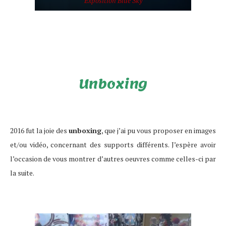
Exposition Blue Sky
Unboxing
2016 fut la joie des
unboxing
, que j’ai pu vous proposer en images
et/ou vidéo, concernant des supports différents. J’espère avoir
l’occasion de vous montrer d’autres oeuvres comme celles-ci par
la suite.