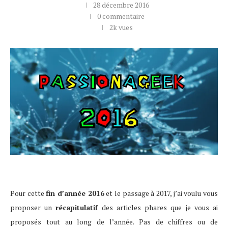
28 décembre 2016
0 commentaire
2k
vues
Pour cette
fin d’année 2016
et le passage à 2017, j’ai voulu vous
proposer un
récapitulatif
des articles phares que je vous ai
proposés tout au long de l’année. Pas de chiffres ou de