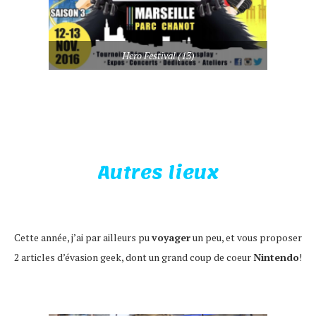
Hero Festival (13)
Autres lieux
Cette année, j’ai par ailleurs pu
voyager
un peu, et vous proposer
2 articles d’évasion geek, dont un grand coup de coeur
Nintendo
!