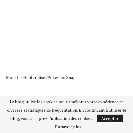
Monster Hunter Rise /
Pokemon Snap
Le blog utilise les cookies pour améliorer votre expérience et
diverses statistiques de fréquentation. En continuant à utiliser le
blog, vous acceptez l’utilisation des cookies.
Accepter
En savoir plus