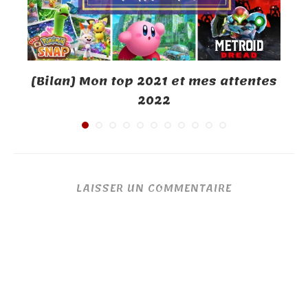
[Bilan] Mon top 2021 et mes attentes
2022
LAISSER UN COMMENTAIRE