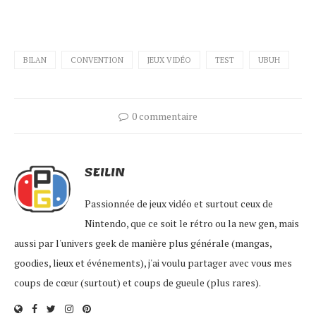
BILAN
CONVENTION
JEUX VIDÉO
TEST
UBUH
0 commentaire
SEILIN
Passionnée de jeux vidéo et surtout ceux de
Nintendo, que ce soit le rétro ou la new gen, mais
aussi par l'univers geek de manière plus générale (mangas,
goodies, lieux et événements), j'ai voulu partager avec vous mes
coups de cœur (surtout) et coups de gueule (plus rares).