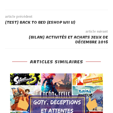
article précédent
[TEST] BACK TO BED (ESHOP WII U)
article suivant
[BILAN] ACTIVITÉS ET ACHATS JEUX DE
DÉCEMBRE 2016
ARTICLES SIMILAIRES