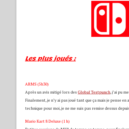
Les plus joués :
ARMS (5h30)
Après un avis mitigé lors des
Global Testpunch
, j’ai pu m
Finalement, je n’y ai pas joué tant que ça mais je pense en
technique pour moi, je ne me suis pas remise dessus depuis
Mario Kart 8 Deluxe (1 h)