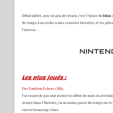
Début juillet, avec un peu de retard, c’est l’heure du
bilan
de temps à accorder à mes consoles favorites, et les piles
l’inverse…
Les plus joués :
Fire Emblem Echoes (18h)
J’ai essayé de pas mal avancé en début de mois en attendan
avancé dans l’histoire, j’ai au moins passé du temps sur le
encore beaucoup ) faire.