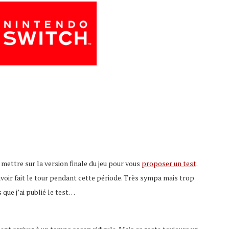
e mettre sur la version finale du jeu pour vous
proposer un test
.
 avoir fait le tour pendant cette période. Très sympa mais trop
 que j’ai publié le test…