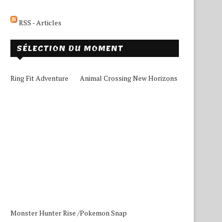
RSS - Articles
SÉLECTION DU MOMENT
Ring Fit Adventure
Animal Crossing New Horizons
Monster Hunter Rise /
Pokemon Snap