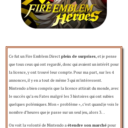
Ce fut un Fire Emblem Direct
plein de surprises
, et je pense
que toux ceux qui ont regardé, donc qui avaient un intérêt pour
la licence, y ont trouvé leur compte. Pour ma part, sur les 4
annonces, il y en a tout de même 3 qui m’intéressent.
Nintendo a bien compris que la licence attirait du monde, avec
le succès qu’a eu Fates malgré les 3 histoires qui ont subies
quelques polémiques. Mon « problème », c’est quand je vois le
nombre d’heures que je passe sur un seul jeu, alors 3…
On voit la volonté de Nintendo a
étendre son marché
pour