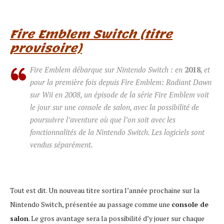
Fire Emblem Switch (titre
provisoire)
Fire Emblem débarque sur Nintendo Switch : en
2018
, et
pour la première fois depuis Fire Emblem: Radiant Dawn
sur Wii en 2008, un épisode de la série Fire Emblem voit
le jour sur une console de salon, avec la possibilité de
poursuivre l’aventure où que l’on soit avec les
fonctionnalités de la Nintendo Switch. Les logiciels sont
vendus séparément.
Tout est dit. Un nouveau titre sortira l’année prochaine sur la
Nintendo Switch, présentée au passage comme une
console de
salon
. Le gros avantage sera la possibilité d’y jouer sur chaque