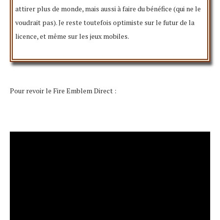
attirer plus de monde, mais aussi à faire du bénéfice (qui ne le
voudrait pas). Je reste toutefois optimiste sur le futur de la
licence, et même sur les jeux mobiles.
Pour revoir le Fire Emblem Direct :