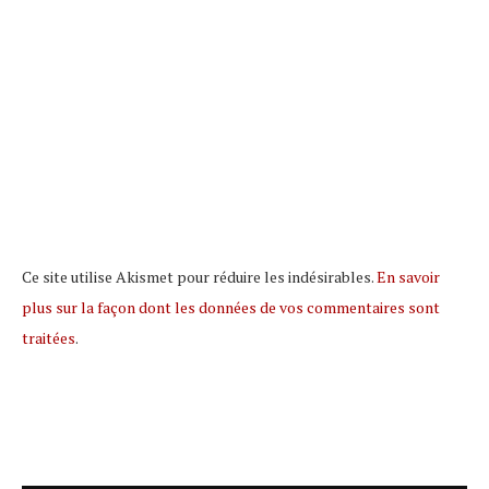
Ce site utilise Akismet pour réduire les indésirables.
En savoir
plus sur la façon dont les données de vos commentaires sont
traitées
.