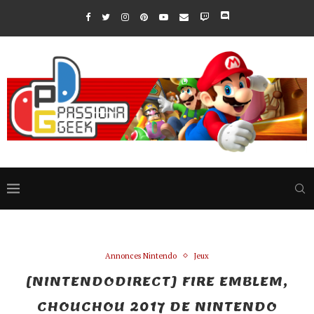
Annonces Nintendo
Jeux
[NINTENDODIRECT] FIRE EMBLEM,
CHOUCHOU 2017 DE NINTENDO