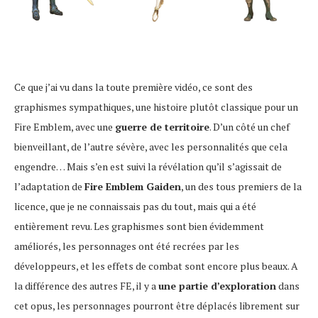
Ce que j’ai vu dans la toute première vidéo, ce sont des
graphismes sympathiques, une histoire plutôt classique pour un
Fire Emblem, avec une
guerre de territoire
. D’un côté un chef
bienveillant, de l’autre sévère, avec les personnalités que cela
engendre… Mais s’en est suivi la révélation qu’il s’agissait de
l’adaptation de
Fire Emblem Gaiden
, un des tous premiers de la
licence, que je ne connaissais pas du tout, mais qui a été
entièrement revu. Les graphismes sont bien évidemment
améliorés, les personnages ont été recrées par les
développeurs, et les effets de combat sont encore plus beaux. A
la différence des autres FE, il y a
une partie d’exploration
dans
cet opus, les personnages pourront être déplacés librement sur