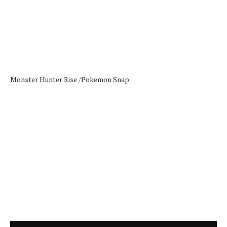
Monster Hunter Rise /
Pokemon Snap