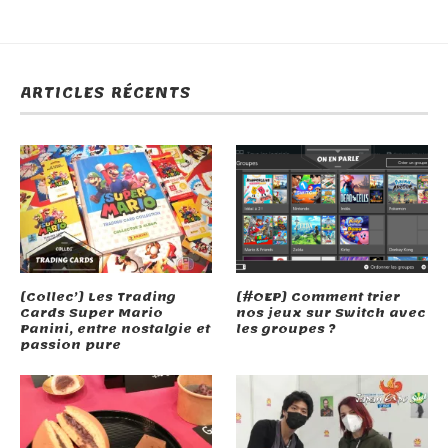
ARTICLES RÉCENTS
[Collec’] Les Trading
[#OEP] Comment trier
Cards Super Mario
nos jeux sur Switch avec
Panini, entre nostalgie et
les groupes ?
passion pure