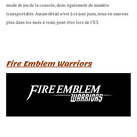
mode de jeu de la console, donc également de manière
transportable. Aucun détail n’est à ce jour paru, nous en saurons
plus dans les mois à venir, peut-être lors de l’E3.
Fire Emblem Warriors