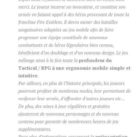
merci. Le joueur incarne un invocateur, et constitue son
armée en faisant appel à des héros provenant de toute la
franchise Fire Emblem. Il devra mener des batailles
sanguinaires adaptées au jeu mobile afin de faire
progresser une équipe constituée de nouveaux
combattants et de héros légendaires bien connus,
bénéficiant d’un doublage et d’un nouveau design. Le jeu
mélange ainsi à la fois toute la
profondeur du
Tactical / RPG à une ergonomie mobile simple et
intuitive
.
Par ailleurs, en plus de l’histoire principale, les joueurs
pourront profiter de nombreux modes, leur permettant de
renforcer leur armée, d’affronter d’autres joueurs etc…
De plus, des mises à jour régulières et gratuites
ajouteront de nouveaux personnages et du nouveau
contenu pour garantir de nombreuses heures de jeu
supplémentaires.
Pour plus d’informations concernant la
préinscription
,