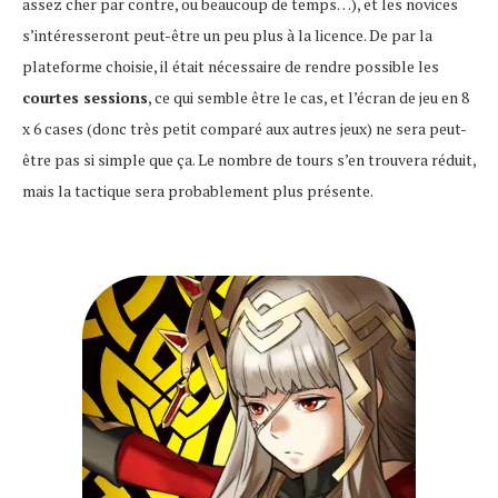
assez cher par contre, ou beaucoup de temps…), et les novices
s’intéresseront peut-être un peu plus à la licence. De par la
plateforme choisie, il était nécessaire de rendre possible les
courtes sessions
, ce qui semble être le cas, et l’écran de jeu en 8
x 6 cases (donc très petit comparé aux autres jeux) ne sera peut-
être pas si simple que ça. Le nombre de tours s’en trouvera réduit,
mais la tactique sera probablement plus présente.