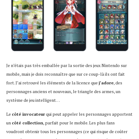
Je n’étais pas très emballée par la sortie des jeux Nintendo sur
mobile, mais je dois reconnaître que sur ce coup-là ils ont fait
fort. J’ai retrouvé les éléments de la licence que
j’adore
, des
personnages anciens et nouveaux, le triangle des armes, un
système de jeu intelligent…
Le
côté invocateur
qui peut appeler les personnages apportent
un
côté collection
, parfait pour le mobile. Les plus fans
voudront obtenir tous les personnages (ce qui risque de coûter