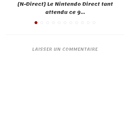
[N-Direct] Le Nintendo Direct tant
attendu ce 9...
LAISSER UN COMMENTAIRE