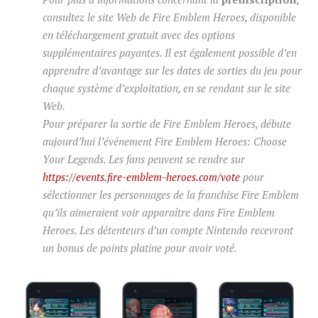
consultez le site Web de Fire Emblem Heroes, disponible
en téléchargement gratuit avec des options
supplémentaires payantes. Il est également possible d’en
apprendre d’avantage sur les dates de sorties du jeu pour
chaque système d’exploitation, en se rendant sur le site
Web.
Pour préparer la sortie de Fire Emblem Heroes, débute
aujourd’hui l’événement Fire Emblem Heroes: Choose
Your Legends. Les fans peuvent se rendre sur
https://events.fire-emblem-heroes.com/vote
pour
sélectionner les personnages de la franchise Fire Emblem
qu’ils aimeraient voir apparaître dans Fire Emblem
Heroes. Les détenteurs d’un compte Nintendo recevront
un bonus de points platine pour avoir voté.