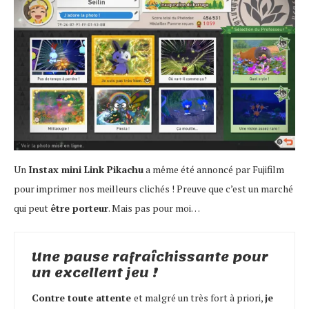
Un
Instax mini Link Pikachu
a même été annoncé par Fujifilm
pour imprimer nos meilleurs clichés ! Preuve que c’est un marché
qui peut
être porteur
. Mais pas pour moi…
Une pause rafraîchissante pour
un excellent jeu !
Contre toute attente
et malgré un très fort à priori,
je