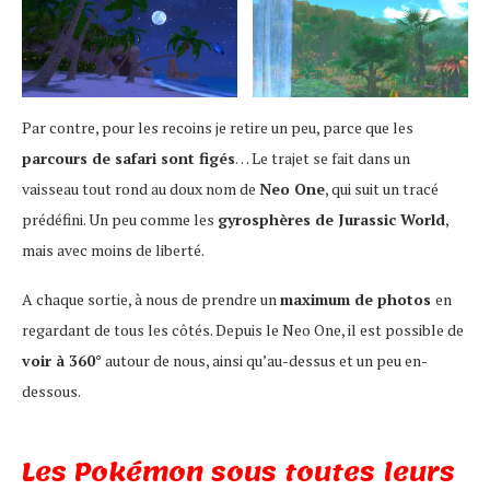
Par contre, pour les recoins je retire un peu, parce que les
parcours de safari sont figés
… Le trajet se fait dans un
vaisseau tout rond au doux nom de
Neo One
, qui suit un tracé
prédéfini. Un peu comme les
gyrosphères de Jurassic World
,
mais avec moins de liberté.
A chaque sortie, à nous de prendre un
maximum de photos
en
regardant de tous les côtés. Depuis le Neo One, il est possible de
voir à 360°
autour de nous, ainsi qu’au-dessus et un peu en-
dessous.
Les Pokémon sous toutes leurs