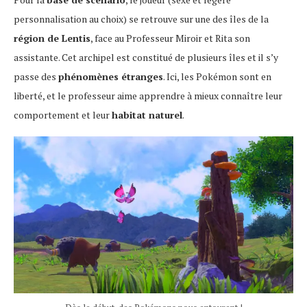
personnalisation au choix) se retrouve sur une des îles de la
région de Lentis
, face au Professeur Miroir et Rita son
assistante. Cet archipel est constitué de plusieurs îles et il s’y
passe des
phénomènes étranges
. Ici, les Pokémon sont en
liberté, et le professeur aime apprendre à mieux connaître leur
comportement et leur
habitat naturel
.