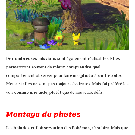
De
nombreuses missions
sont également réalisables. Elles
permettront souvent de
mieux comprendre
quel
comportement observer pour faire une
photo 3 ou 4 étoiles
.
Même si elles ne sont pas toujours évidentes. Mais j’ai préféré les
voir
comme une aide
, plutôt que de nouveaux défis.
Montage de photos
Les
balades et l’observation
des Pokémon, c’est bien. Mais
que