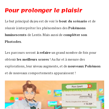
Pour prolonger le plaisir
Le but principal du jeu est de voir le
bout du scénario
et de
réussir à interpréter les phénomènes des
Pokémons
luminescents
de Lentis. Mais aussi de
compléter son
Photodex
.
Les parcours seront
à refaire
un grand nombre de fois pour
obtenir
les meilleurs scores
! Au fur et à mesure des
explorations, leur niveau augmente, et de
nouveaux Pokémon
et de nouveaux comportements apparaissent !