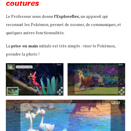
coutures
Le Professeur nous donne
l’Exploreflex
, un appareil qui
reconnait les Pokémon, permet de zoomer, de communiquer, et
quelques autres fonctionnalités.
La
prise en main
initiale est très simple : viser le Pokémon,
prendre la photo !