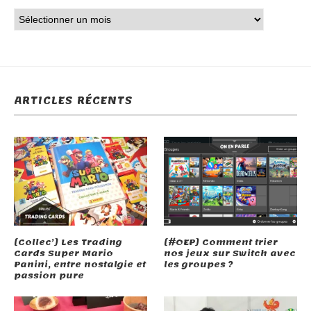
ARTICLES RÉCENTS
[Collec’] Les Trading
[#OEP] Comment trier
Cards Super Mario
nos jeux sur Switch avec
Panini, entre nostalgie et
les groupes ?
passion pure