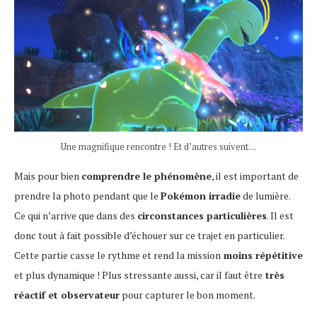
Une magnifique rencontre ! Et d’autres suivent…
Mais pour bien
comprendre le phénomène
, il est important de
prendre la photo pendant que le
Pokémon irradie
de lumière.
Ce qui n’arrive que dans des
circonstances particulières
. Il est
donc tout à fait possible d’échouer sur ce trajet en particulier.
Cette partie casse le rythme et rend la mission
moins répétitive
et plus dynamique ! Plus stressante aussi, car il faut être
très
réactif et observateur
pour capturer le bon moment.