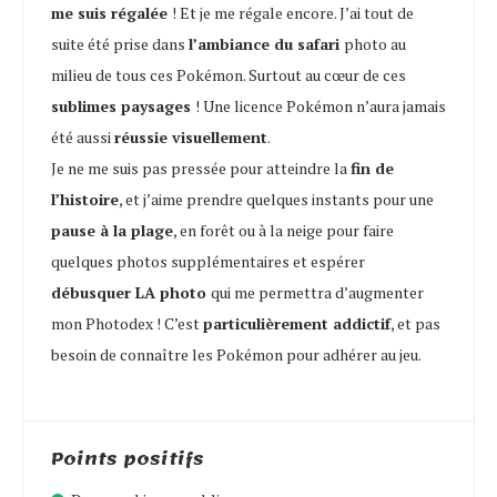
me suis régalée
! Et je me régale encore. J’ai tout de
suite été prise dans
l’ambiance du safari
photo au
milieu de tous ces Pokémon. Surtout au cœur de ces
sublimes paysages
! Une licence Pokémon n’aura jamais
été aussi
réussie visuellement
.
Je ne me suis pas pressée pour atteindre la
fin de
l’histoire
, et j’aime prendre quelques instants pour une
pause à la plage
, en forêt ou à la neige pour faire
quelques photos supplémentaires et espérer
débusquer LA photo
qui me permettra d’augmenter
mon Photodex ! C’est
particulièrement addictif
, et pas
besoin de connaître les Pokémon pour adhérer au jeu.
Points positifs