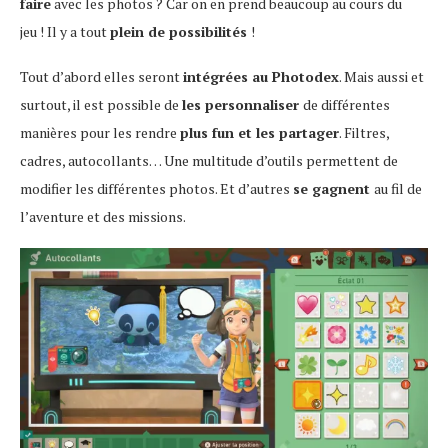
faire
avec les photos ? Car on en prend beaucoup au cours du
jeu ! Il y a tout
plein de possibilités
!
Tout d’abord elles seront
intégrées au Photodex
. Mais aussi et
surtout, il est possible de
les personnaliser
de différentes
manières pour les rendre
plus fun et les partager
. Filtres,
cadres, autocollants… Une multitude d’outils permettent de
modifier les différentes photos. Et d’autres
se gagnent
au fil de
l’aventure et des missions.