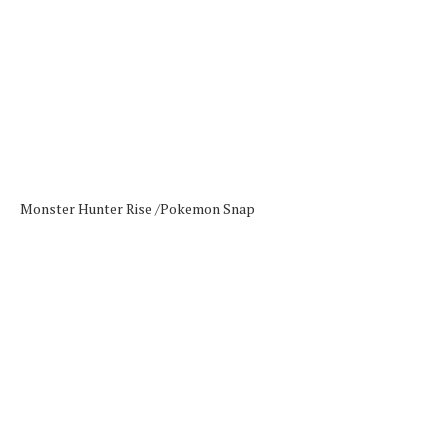
Monster Hunter Rise /
Pokemon Snap