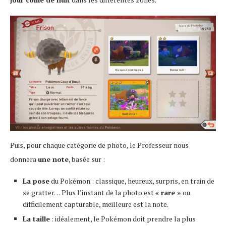
Puis, pour chaque catégorie de photo, le Professeur nous
donnera
une note
, basée sur :
La pose
du Pokémon : classique, heureux, surpris, en train de
se gratter… Plus l’instant de la photo est
« rare »
ou
difficilement capturable, meilleure est la note.
La taille
: idéalement, le Pokémon doit prendre la plus