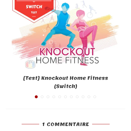
[Test] Knockout Home Fitness
(Switch)
1 COMMENTAIRE