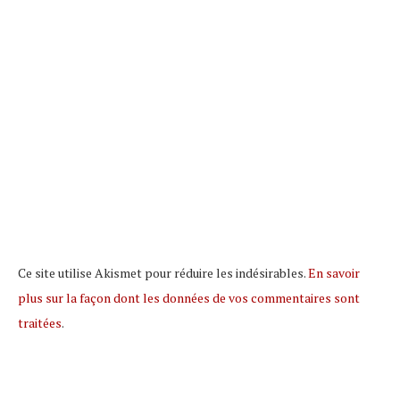
Ce site utilise Akismet pour réduire les indésirables.
En savoir
plus sur la façon dont les données de vos commentaires sont
traitées
.