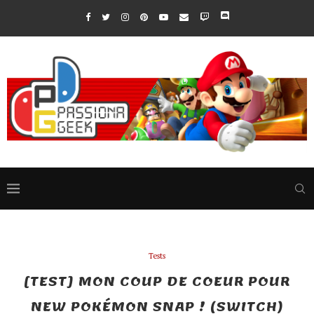
Tests
[TEST] MON COUP DE COEUR POUR
NEW POKÉMON SNAP ! (SWITCH)