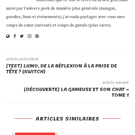
aussi par l'univers geek de manière plus générale (mangas,
goodies, lieux et événements), j'ai voulu partager avec vous mes
coups de cœur (surtout) et coups de gueule (plus rares).
article précédent
[TEST] LUMO, DE LA RÉFLEXION À LA PRISE DE
TÊTE ? (SWITCH)
article suivant
[DÉCOUVERTE] LA GAMEUSE ET SON CHAT –
TOME 1
ARTICLES SIMILAIRES