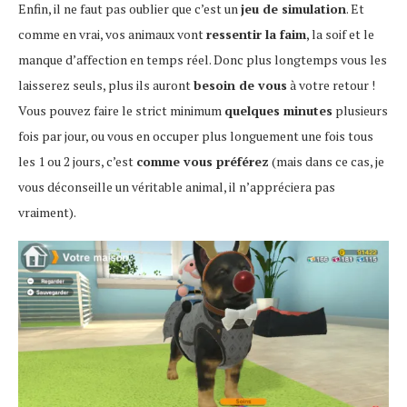
Enfin, il ne faut pas oublier que c’est un
jeu de simulation
. Et
comme en vrai, vos animaux vont
ressentir la faim
, la soif et le
manque d’affection en temps réel. Donc plus longtemps vous les
laisserez seuls, plus ils auront
besoin de vous
à votre retour !
Vous pouvez faire le strict minimum
quelques minutes
plusieurs
fois par jour, ou vous en occuper plus longuement une fois tous
les 1 ou 2 jours, c’est
comme vous préférez
(mais dans ce cas, je
vous déconseille un véritable animal, il n’appréciera pas
vraiment).