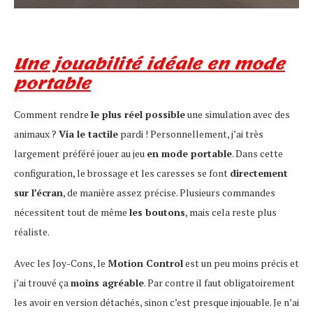
Une jouabilité idéale en mode
portable
Comment rendre
le plus réel possible
une simulation avec des
animaux ?
Via le tactile
pardi ! Personnellement, j’ai très
largement préféré jouer au jeu
en mode portable
. Dans cette
configuration, le brossage et les caresses se font
directement
sur l’écran
, de manière assez précise. Plusieurs commandes
nécessitent tout de même
les boutons
, mais cela reste plus
réaliste.
Avec les Joy-Cons, le
Motion Control
est un peu moins précis et
j’ai trouvé ça
moins agréable
. Par contre il faut obligatoirement
les avoir en version détachés, sinon c’est presque injouable. Je n’ai