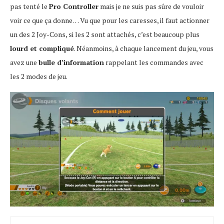
pas tenté le
Pro Controller
mais je ne suis pas sûre de vouloir
voir ce que ça donne… Vu que pour les caresses, il faut actionner
un des 2 Joy-Cons, si les 2 sont attachés, c’est beaucoup plus
lourd et compliqué
. Néanmoins, à chaque lancement du jeu, vous
avez une
bulle d’information
rappelant les commandes avec
les 2 modes de jeu.