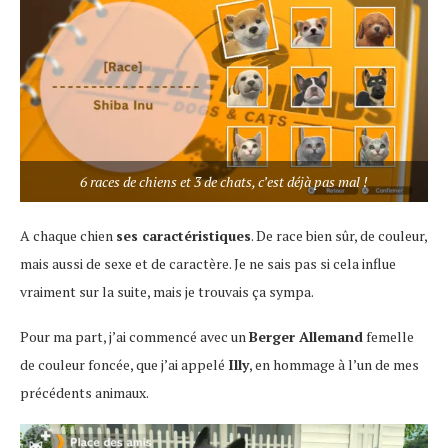
6 races de chiens et 3 de chats, c’est déjà pas mal !
A chaque chien
ses caractéristiques
. De race bien sûr, de couleur,
mais aussi de sexe et de caractère. Je ne sais pas si cela influe
vraiment sur la suite, mais je trouvais ça sympa.
Pour ma part, j’ai commencé avec un
Berger Allemand
femelle
de couleur foncée, que j’ai appelé
Illy
, en hommage à l’un de mes
précédents animaux.