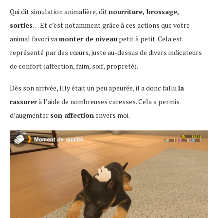
Qui dit simulation animalière, dit
nourriture, brossage,
sorties
… Et c’est notamment grâce à ces actions que votre
animal favori va
monter de niveau
petit à petit. Cela est
représenté par des cœurs, juste au-dessus de divers indicateurs
de confort (affection, faim, soif, propreté).
Dès son arrivée, Illy était un peu apeurée, il a donc fallu
la
rassurer
à l’aide de nombreuses caresses. Cela a permis
d’augmenter
son affection
envers moi.