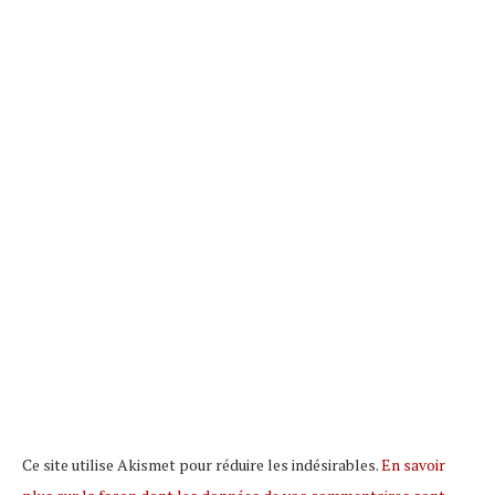
Ce site utilise Akismet pour réduire les indésirables.
En savoir