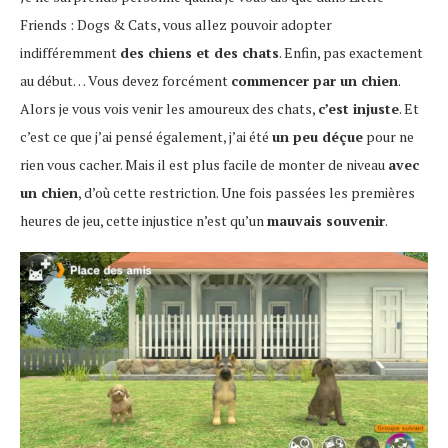
Friends : Dogs & Cats, vous allez pouvoir adopter
indifféremment
des chiens et des chats
. Enfin, pas exactement
au début… Vous devez forcément
commencer par un chien
.
Alors je vous vois venir les amoureux des chats,
c’est injuste
. Et
c’est ce que j’ai pensé également, j’ai été
un peu déçue
pour ne
rien vous cacher. Mais il est plus facile de monter de niveau
avec
un chien
, d’où cette restriction. Une fois passées les premières
heures de jeu, cette injustice n’est qu’un
mauvais souvenir
.