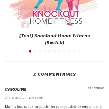
[Test] Knockout Home Fitness
(Switch)
2 COMMENTAIRES
CAROLINE
RÉPONDRE
3 janvier 2020 - 15 h 12 min
Ma fille joue sur ce jeu depuis hier et impossible de retirer le top