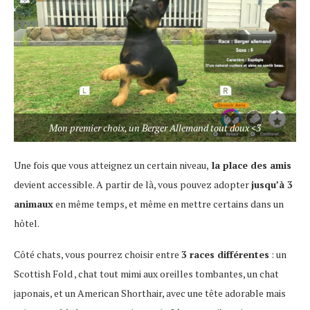
Mon premier choix, un Berger Allemand tout doux <3
Une fois que vous atteignez un certain niveau,
la place des amis
devient accessible. A partir de là, vous pouvez adopter
jusqu’à 3
animaux
en même temps, et même en mettre certains dans un
hôtel.
Côté chats, vous pourrez choisir entre
3 races différentes
: un
Scottish Fold , chat tout mimi aux oreilles tombantes, un chat
japonais, et un American Shorthair, avec une tête adorable mais