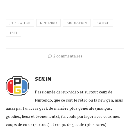
JEUX SWITCH
NINTENDO
SIMULATION
SWITCH
TEST
2 commentaires
SEILIN
Passionnée de jeux vidéo et surtout ceux de
Nintendo, que ce soit le rétro ou la new gen, mais
aussi par l'univers geek de manière plus générale (mangas,
goodies, lieux et événements), j'ai voulu partager avec vous mes
coups de cœur (surtout) et coups de gueule (plus rares).