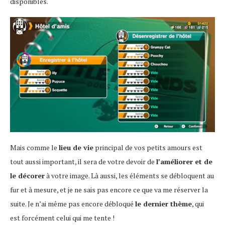
disponibles.
Mais comme le
lieu de vie
principal de vos petits amours est
tout aussi important, il sera de votre devoir de
l’améliorer et de
le décorer
à votre image. Là aussi, les éléments se débloquent au
fur et à mesure, et je ne sais pas encore ce que va me réserver la
suite. Je n’ai même pas encore débloqué
le dernier thème
, qui
est forcément celui qui me tente !