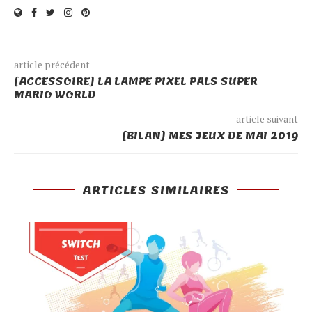
article précédent
[ACCESSOIRE] LA LAMPE PIXEL PALS SUPER
MARIO WORLD
article suivant
[BILAN] MES JEUX DE MAI 2019
ARTICLES SIMILAIRES