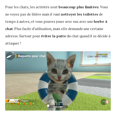
Pour les chats, les activités sont
beaucoup plus limitées
. Vous
ne voyez pas de litière mais il vaut
nettoyer les toilettes
de
temps à autres, et vous pouvez jouer avec eux avec une
herbe à
chat
. Plus facile d’utilisation, mais elle demande une certaine
adresse. Surtout pour
éviter la patte
du chat quand il se décide à
attaquer !