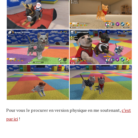
Pour vous le procurer en version physique en me soutenant,
c’est
par ici
!