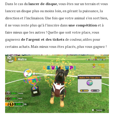
Dans le cas du
lancer de disque
, vous êtes sur un terrain et vous
lancez un disque plus ou moins loin, en gérant la puissance, la
direction et l’inclinaison. Une fois que votre animal s’en sort bien,
il ne vous reste plus qu’à l’inscrire dans
une compétition
et à
faire mieux que les autres ! Quelle que soit votre place, vous
gagnerez
de l’argent et des tickets
de couleur, utiles pour
certains achats. Mais mieux vous êtes placés, plus vous gagnez !