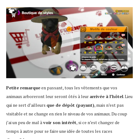
Petite remarque
en passant, tous les vêtements que vos
animaux arboreront leur seront ôtés à leur
arrivée à l’hôtel
. Lieu
qui ne sert d’ailleurs
que de dépôt (payant)
, mais n’est pas
visitable et ne change en rien le niveau de vos animaux. Du coup
j’ai un peu de mal à
voir son intérêt
, si ce n’est changer de
temps à autre pour se faire une idée de toutes les races