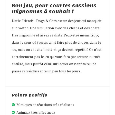
Bon jeu, pour courtes sessions
mignonnes à souhait !
Little Friends : Dogs & Cats est un des jeux qui manquait
sur Switch. Une simulation avec des chiens et des chats
très mignonne et assez réaliste. Peut-être même trop,
dans le sens où j'aurais aimé faire plus de choses dans le
jeu, mais on est vite limité et ça devient répétitif. Ce n'est
certainement pas le jeu qui vous fera passer une journée
entière, mais plutôt celui sur lequel on vient faire une
pause rafraîchissante un peu tous les jours.
Points positifs
Mimiques et réactions très réalistes
Animaux très affectueux