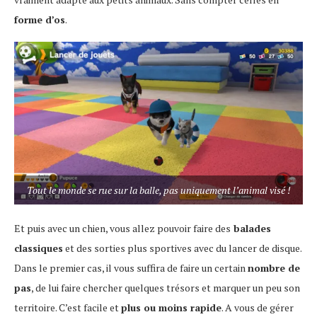
forme d’os
.
Tout le monde se rue sur la balle, pas uniquement l’animal visé !
Et puis avec un chien, vous allez pouvoir faire des
balades
classiques
et des sorties plus sportives avec du lancer de disque.
Dans le premier cas, il vous suffira de faire un certain
nombre de
pas
, de lui faire chercher quelques trésors et marquer un peu son
territoire. C’est facile et
plus ou moins rapide
. A vous de gérer