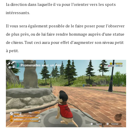
la direction dans laquelle il va pour l’orienter vers les spots
intéressants.
Il vous sera également possible de le faire poser pour l’observer
de plus près, ou de lui faire rendre hommage auprès d’une statue
de chiens. Tout ceci aura pour effet d’augmenter son niveau petit
à petit.