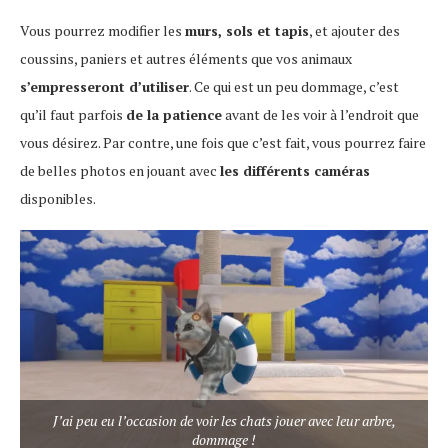
Vous pourrez modifier les
murs, sols et tapis
, et ajouter des
coussins, paniers et autres éléments que vos animaux
s’empresseront d’utiliser
. Ce qui est un peu dommage, c’est
qu’il faut parfois
de la patience
avant de les voir à l’endroit que
vous désirez. Par contre, une fois que c’est fait, vous pourrez faire
de belles photos en jouant avec
les différents caméras
disponibles.
J’ai peu eu l’occasion de voir les chats jouer avec leur arbre,
dommage !