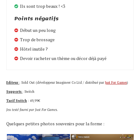
Ils sont trop beaux ! <3
Points négatifs
Début un peu long
Trop de brossage
Hôtel inutile ?
Devoir racheter un thème ou décor déjà payé
Editeur
: Sold Out (développeur Imagineer Co Ltd / distribué par
Just For Games
)
Supports
: Switch
Tarif Switch
: 49,99€
Jeu testé fourni par Just For Games.
Quelques petites photos souvenirs pour la forme :