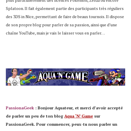
plus particulièrement des licences Pokémon, Zelda ou encore
Splatoon. Il fait également partie des participants très réguliers
des 3DS in Nice, permettant de faire de beaux tournois. Il dispose
de son propre blog pour parler de sa passion, ainsi que d’une
chaîne YouTube, mais je vais le laisser vous en parler…
PassionaGeek
: Bonjour Aquateur, et merci d’avoir accepté
de parler un peu de ton blog
Aqua ‘N’ Game
sur
PassionaGeek. Pour commencer, peux-tu nous parler un