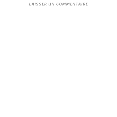
LAISSER UN COMMENTAIRE