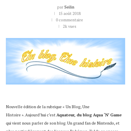
par
Seilin
15 août 2018
0 commentaire
2k
vues
Nouvelle édition de la rubrique « Un Blog, Une
Histoire ». Aujourd’hui c’est
Aquateur, du blog Aqua ‘N’ Game
qui vient nous parler de son blog. Un grand fan de Nintendo, et