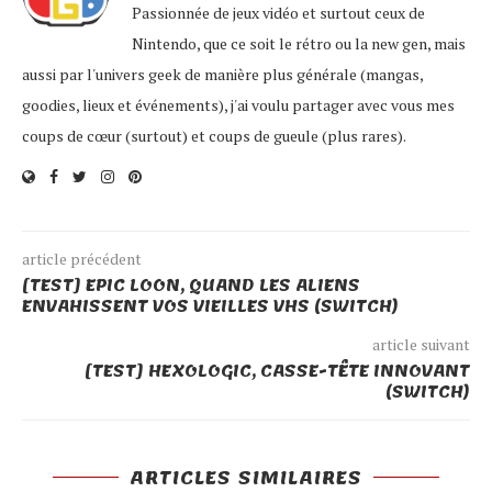
Passionnée de jeux vidéo et surtout ceux de
Nintendo, que ce soit le rétro ou la new gen, mais
aussi par l'univers geek de manière plus générale (mangas,
goodies, lieux et événements), j'ai voulu partager avec vous mes
coups de cœur (surtout) et coups de gueule (plus rares).
article précédent
[TEST] EPIC LOON, QUAND LES ALIENS
ENVAHISSENT VOS VIEILLES VHS (SWITCH)
article suivant
[TEST] HEXOLOGIC, CASSE-TÊTE INNOVANT
(SWITCH)
ARTICLES SIMILAIRES