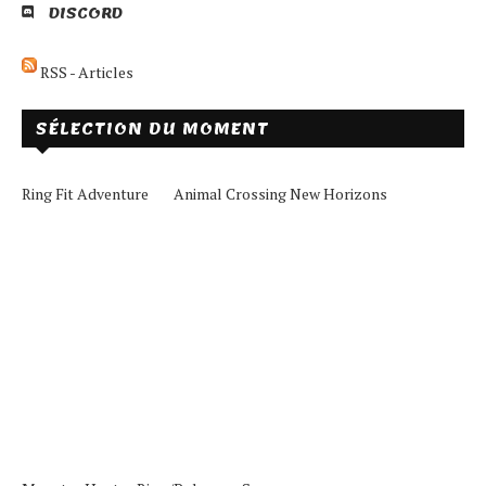
DISCORD
RSS - Articles
SÉLECTION DU MOMENT
Ring Fit Adventure
Animal Crossing New Horizons