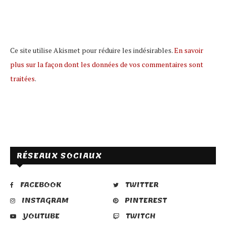
Ce site utilise Akismet pour réduire les indésirables.
En savoir
plus sur la façon dont les données de vos commentaires sont
traitées
.
RÉSEAUX SOCIAUX
FACEBOOK
TWITTER
INSTAGRAM
PINTEREST
YOUTUBE
TWITCH