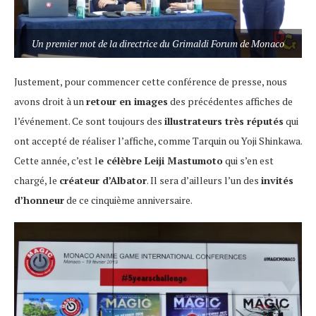
Un premier mot de la directrice du Grimaldi Forum de Monaco
Justement, pour commencer cette conférence de presse, nous
avons droit à un
retour en images
des précédentes affiches de
l’événement. Ce sont toujours des
illustrateurs très réputés
qui
ont accepté de réaliser l’affiche, comme Tarquin ou Yoji Shinkawa.
Cette année, c’est l
e célèbre Leiji Mastumoto
qui s’en est
chargé, le
créateur d’Albator
. Il sera d’ailleurs l’un des
invités
d’honneur
de ce cinquième anniversaire.