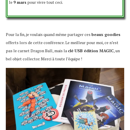
le
9 mars
pour vivre tout ceci.
Pour la fin, je voulais quand même partager ces
beaux goodies
offerts lors de cette conférence. Le meilleur pour moi, ce n’est
pas le carnet Dragon Ball, mais la
clé USB édition MAGIC
, un
bel objet collector. Merci à toute l’équipe !