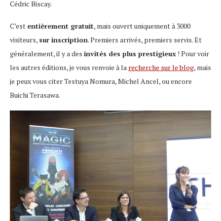
Cédric Biscay.
C’est
entièrement gratuit
, mais ouvert uniquement à 3000
visiteurs,
sur inscription
. Premiers arrivés, premiers servis. Et
généralement, il y a des
invités des plus prestigieux
! Pour voir
les autres éditions, je vous renvoie à la
recherche sur le blog
, mais
je peux vous citer Testuya Nomura, Michel Ancel, ou encore
Buichi Terasawa.