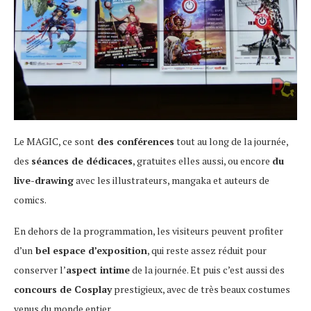
Le MAGIC, ce sont
des conférences
tout au long de la journée,
des
séances de dédicaces
, gratuites elles aussi, ou encore
du
live-drawing
avec les illustrateurs, mangaka et auteurs de
comics.
En dehors de la programmation, les visiteurs peuvent profiter
d’un
bel espace d’exposition
, qui reste assez réduit pour
conserver l’
aspect intime
de la journée. Et puis c’est aussi des
concours de Cosplay
prestigieux, avec de très beaux costumes
venus du monde entier.