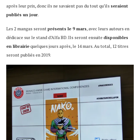
après leur prix, donc ils ne savaient pas du tout qu’ils
seraient
publiés un jour
.
Les 2 mangas seront
présents le 9 mars
, avec leurs auteurs en
dédicace sur le stand d’Alfa BD. Ils seront ensuite
disponibles
en librairie
quelques jours après, le 14 mars. Au total, 12 titres
seront publiés en 2019.