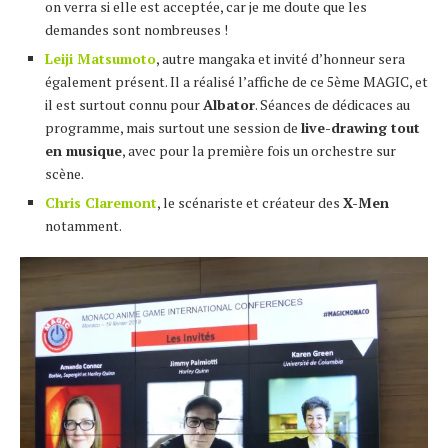
on verra si elle est acceptée, car je me doute que les
demandes sont nombreuses !
Leiji Matsumoto
, autre mangaka et invité d’honneur sera
également présent. Il a réalisé l’affiche de ce 5ème MAGIC, et
il est surtout connu pour
Albator
. Séances de dédicaces au
programme, mais surtout une session de
live-drawing tout
en musique
, avec pour la première fois un orchestre sur
scène.
Chris Claremont
, le scénariste et créateur des
X-Men
notamment.