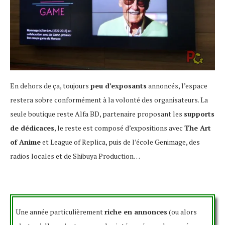
En dehors de ça, toujours
peu d’exposants
annoncés, l’espace
restera sobre conformément à la volonté des organisateurs. La
seule boutique reste Alfa BD, partenaire proposant les
supports
de dédicaces
, le reste est composé d’expositions avec
The Art
of Anime
et League of Replica, puis de l’école Genimage, des
radios locales et de Shibuya Production…
Une année particulièrement
riche en annonces
(ou alors