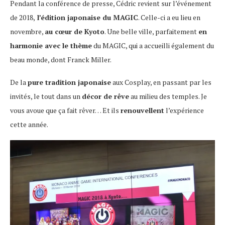
Pendant la conférence de presse, Cédric revient sur l’événement
de 2018,
l’édition japonaise du MAGIC
. Celle-ci a eu lieu en
novembre,
au cœur de Kyoto
. Une belle ville, parfaitement
en
harmonie avec le thème
du MAGIC, qui a accueilli également du
beau monde, dont Franck Miller.
De la
pure tradition japonaise
aux Cosplay, en passant par les
invités, le tout dans un
décor de rêve
au milieu des temples. Je
vous avoue que ça fait rêver… Et ils
renouvellent
l’expérience
cette année.