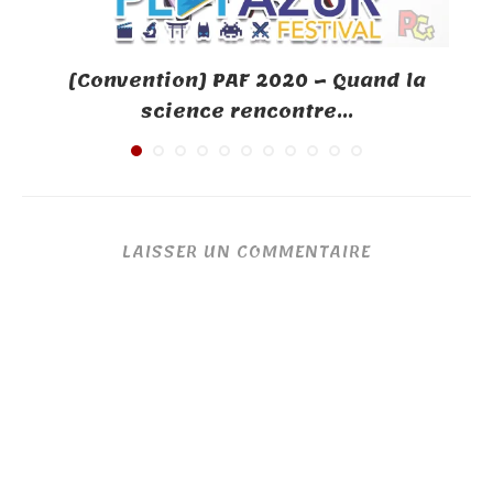
[Convention] PAF 2020 – Quand la
science rencontre...
LAISSER UN COMMENTAIRE