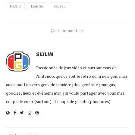
MAGIC
MANGA
PRESSE
0 commentaire
SEILIN
Passionnée de jeux vidéo et surtout ceux de
Nintendo, que ce soit le rétro ou la new gen, mais
aussi par l'univers geek de manière plus générale (mangas,
goodies, lieux et événements), j'ai voulu partager avec vous mes
coups de cœur (surtout) et coups de gueule (plus rares).