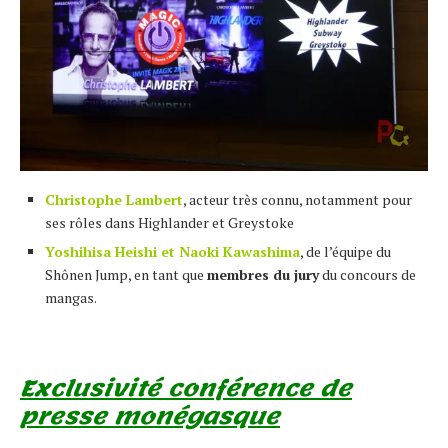
Christophe Lambert
, acteur très connu, notamment pour
ses rôles dans Highlander et Greystoke
Yoshihisa Heishi et Naoki Kawashima
, de l’équipe du
Shônen Jump, en tant que
membres du jury
du concours de
mangas.
Exclusivité conférence de
presse monégasque