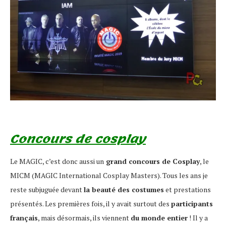
Concours de cosplay
Le MAGIC, c’est donc aussi un
grand concours de Cosplay
, le
MICM (MAGIC International Cosplay Masters). Tous les ans je
reste subjuguée devant
la beauté des costumes
et prestations
présentés. Les premières fois, il y avait surtout des
participants
français
, mais désormais, ils viennent
du monde entier
! Il y a