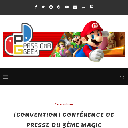
Conventions
[CONVENTION] CONFÉRENCE DE
PRESSE DU 5ÈME MAGIC