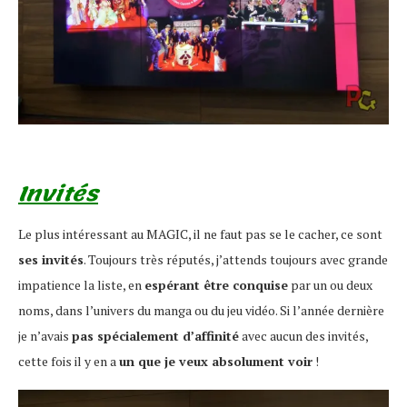
Invités
Le plus intéressant au MAGIC, il ne faut pas se le cacher, ce sont
ses invités
. Toujours très réputés, j’attends toujours avec grande
impatience la liste, en
espérant être conquise
par un ou deux
noms, dans l’univers du manga ou du jeu vidéo. Si l’année dernière
je n’avais
pas spécialement d’affinité
avec aucun des invités,
cette fois il y en a
un que je veux absolument voir
!