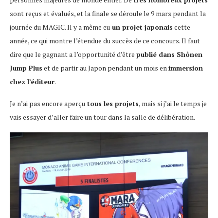
sont reçus et évalués, et la finale se déroule le 9 mars pendant la
journée du MAGIC. Il y a même eu
un projet japonais
cette
année, ce qui montre l’étendue du succès de ce concours. Il faut
dire que le gagnant a l’opportunité d’être
publié dans Shônen
Jump Plus
et de partir au Japon pendant un mois en
immersion
chez l’éditeur
.
Je n’ai pas encore aperçu
tous les projets
, mais si j’ai le temps je
vais essayer d’aller faire un tour dans la salle de délibération.