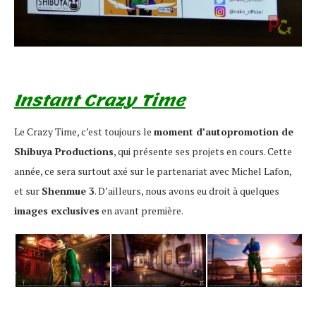
Instant Crazy Time
Le Crazy Time, c’est toujours le
moment d’autopromotion de
Shibuya Productions
, qui présente ses projets en cours. Cette
année, ce sera surtout axé sur le partenariat avec Michel Lafon,
et sur
Shenmue 3
. D’ailleurs, nous avons eu droit à quelques
images exclusives
en avant première.