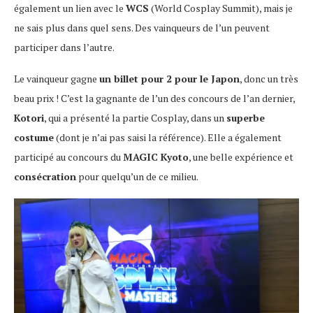
également un lien avec le
WCS
(World Cosplay Summit), mais je
ne sais plus dans quel sens. Des vainqueurs de l’un peuvent
participer dans l’autre.
Le vainqueur gagne
un billet pour 2 pour le Japon
, donc un très
beau prix ! C’est la gagnante de l’un des concours de l’an dernier,
Kotori
, qui a présenté la partie Cosplay, dans un
superbe
costume
(dont je n’ai pas saisi la référence). Elle a également
participé au concours du
MAGIC Kyoto
, une belle expérience et
consécration
pour quelqu’un de ce milieu.