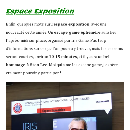
Espace Exposition
Enfin, quelques mots sur
l’espace exposition
, avec une
nouveauté cette année. Un
escape game éphémère
aura lieu
l’après-midi sur place, organisé par Iris Game. Pas trop
d’informations sur ce que l’on pourra y trouver, mais les sessions
seront courtes, environ
10-15 minutes
, et il y aura un
bel
hommage à Stan Lee
. Moi qui aime les escape game, j’espère
vraiment pouvoir y participer !