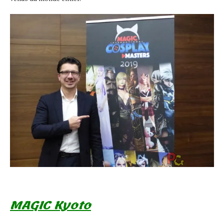
MAGIC Kyoto