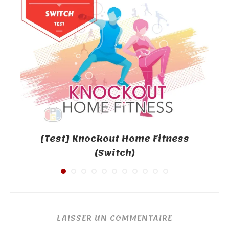
[Test] Knockout Home Fitness
(Switch)
LAISSER UN COMMENTAIRE