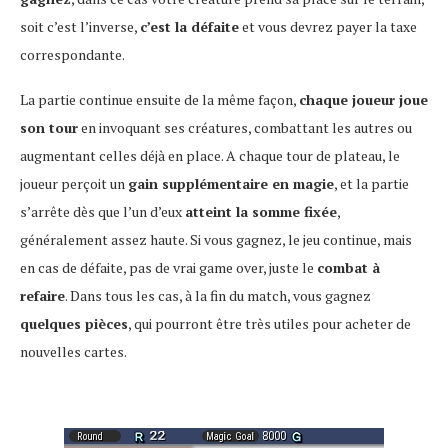
soit c’est l’inverse,
c’est la défaite
et vous devrez payer la taxe
correspondante.
La partie continue ensuite de la même façon,
chaque joueur joue
son tour
en invoquant ses créatures, combattant les autres ou
augmentant celles déjà en place. A chaque tour de plateau, le
joueur perçoit un
gain supplémentaire en magie
, et la partie
s’arrête dès que l’un d’eux
atteint la somme fixée
,
généralement assez haute. Si vous gagnez, le jeu continue, mais
en cas de défaite, pas de vrai game over, juste le
combat à
refaire
. Dans tous les cas, à la fin du match, vous gagnez
quelques pièces
, qui pourront être très utiles pour acheter de
nouvelles cartes.