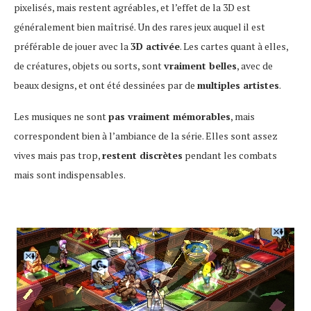
pixelisés, mais restent agréables, et l’effet de la 3D est
généralement bien maîtrisé. Un des rares jeux auquel il est
préférable de jouer avec la
3D activée
. Les cartes quant à elles,
de créatures, objets ou sorts, sont
vraiment belles
, avec de
beaux designs, et ont été dessinées par de
multiples artistes
.
Les musiques ne sont
pas vraiment mémorables
, mais
correspondent bien à l’ambiance de la série. Elles sont assez
vives mais pas trop,
restent discrètes
pendant les combats
mais sont indispensables.