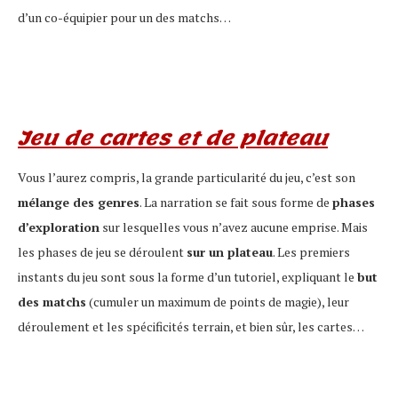
d’un co-équipier pour un des matchs…
Jeu
de cartes et de plateau
Vous l’aurez compris, la grande particularité du jeu, c’est son
mélange des genres
. La narration se fait sous forme de
phases
d’exploration
sur lesquelles vous n’avez aucune emprise. Mais
les phases de jeu se déroulent
sur un plateau
. Les premiers
instants du jeu sont sous la forme d’un tutoriel, expliquant le
but
des matchs
(cumuler un maximum de points de magie), leur
déroulement et les spécificités terrain, et bien sûr, les cartes…