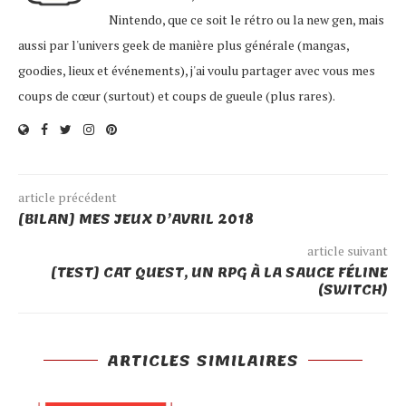
Nintendo, que ce soit le rétro ou la new gen, mais
aussi par l'univers geek de manière plus générale (mangas,
goodies, lieux et événements), j'ai voulu partager avec vous mes
coups de cœur (surtout) et coups de gueule (plus rares).
article précédent
[BILAN] MES JEUX D’AVRIL 2018
article suivant
[TEST] CAT QUEST, UN RPG À LA SAUCE FÉLINE
(SWITCH)
ARTICLES SIMILAIRES