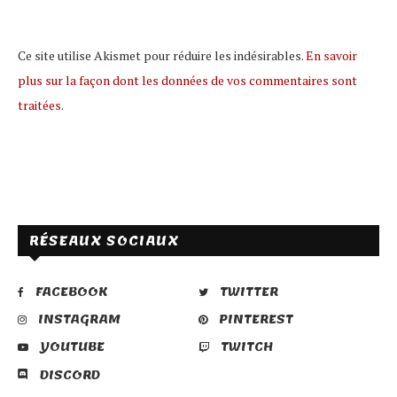
Ce site utilise Akismet pour réduire les indésirables.
En savoir
plus sur la façon dont les données de vos commentaires sont
traitées
.
RÉSEAUX SOCIAUX
FACEBOOK
TWITTER
INSTAGRAM
PINTEREST
YOUTUBE
TWITCH
DISCORD