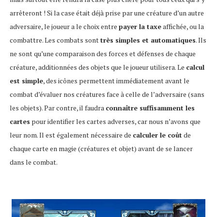
arrêteront ! Si la case était déjà prise par une créature d’un autre
adversaire, le joueur a le choix entre
payer la taxe
affichée, ou la
combattre. Les combats sont
très simples et automatiques
. Ils
ne sont qu’une comparaison des forces et défenses de chaque
créature, additionnées des objets que le joueur utilisera. Le
calcul
est simple
, des icônes permettent immédiatement avant le
combat d’évaluer nos créatures face à celle de l’adversaire (sans
les objets). Par contre, il faudra
connaître suffisamment les
cartes
pour identifier les cartes adverses, car nous n’avons que
leur nom. Il est également nécessaire de
calculer le coût
de
chaque carte en magie (créatures et objet) avant de se lancer
dans le combat.