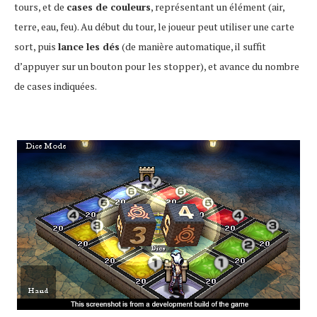
tours, et de
cases de couleurs
, représentant un élément (air,
terre, eau, feu). Au début du tour, le joueur peut utiliser une carte
sort, puis
lance les dés
(de manière automatique, il suffit
d’appuyer sur un bouton pour les stopper), et avance du nombre
de cases indiquées.