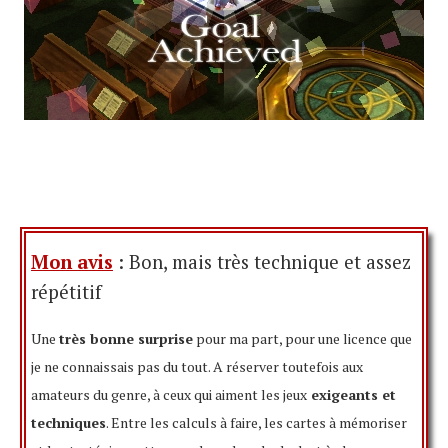
Mon avis
: Bon, mais très technique et assez
répétitif
Une
très bonne surprise
pour ma part, pour une licence que
je ne connaissais pas du tout. A réserver toutefois aux
amateurs du genre, à ceux qui aiment les jeux
exigeants et
techniques
. Entre les calculs à faire, les cartes à mémoriser