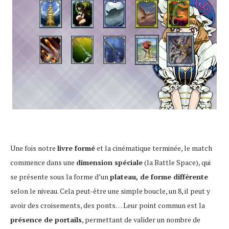
Une fois notre
livre formé
et la cinématique terminée, le match
commence dans une
dimension spéciale
(la Battle Space), qui
se présente sous la forme d’un
plateau, de forme différente
selon le niveau. Cela peut-être une simple boucle, un 8, il peut y
avoir des croisements, des ponts… Leur point commun est la
présence de portails
, permettant de valider un nombre de