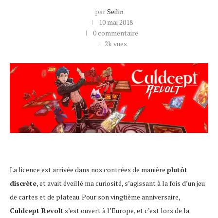
par
Seilin
10 mai 2018
0 commentaire
2k
vues
La licence est arrivée dans nos contrées de manière
plutôt
discrète
, et avait éveillé ma curiosité, s’agissant à la fois d’un jeu
de cartes et de plateau. Pour son vingtième anniversaire,
Culdcept Revolt
s’est ouvert à l’Europe, et c’est lors de la