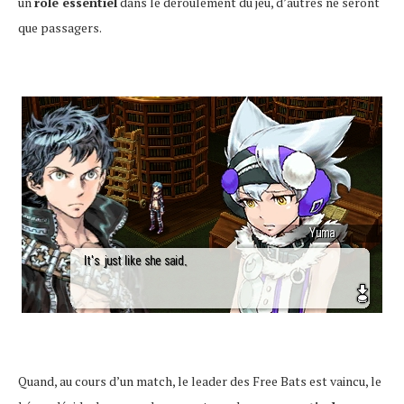
un
rôle essentiel
dans le déroulement du jeu, d’autres ne seront
que passagers.
Quand, au cours d’un match, le leader des Free Bats est vaincu, le