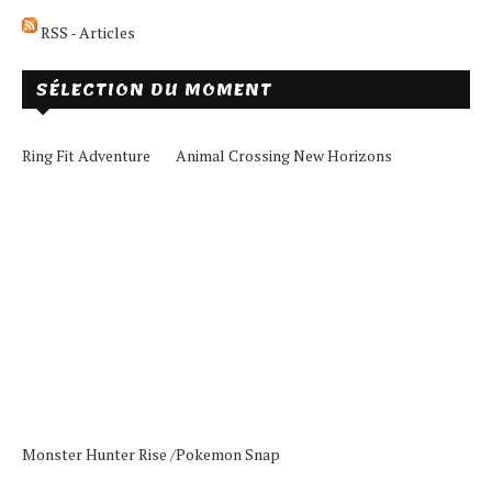
RSS - Articles
SÉLECTION DU MOMENT
Ring Fit Adventure
Animal Crossing New Horizons
Monster Hunter Rise /
Pokemon Snap