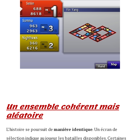
Un ensemble cohérent mais
aléatoire
L’histoire se poursuit de
manière identique
. Un écran de
sélection indique au joueur les batailles disponibles. Certaines