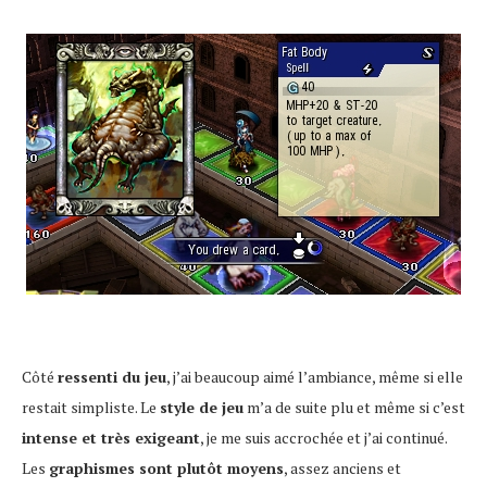
Côté
ressenti du jeu
, j’ai beaucoup aimé l’ambiance, même si elle
restait simpliste. Le
style de jeu
m’a de suite plu et même si c’est
intense et très exigeant
, je me suis accrochée et j’ai continué.
Les
graphismes sont plutôt moyens
, assez anciens et