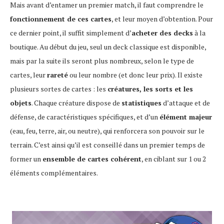
Mais avant d’entamer un premier match, il faut comprendre le
fonctionnement de ces cartes
, et leur moyen d’obtention. Pour
ce dernier point, il suffit simplement d’
acheter des decks
à la
boutique. Au début du jeu, seul un deck classique est disponible,
mais par la suite ils seront plus nombreux, selon le type de
cartes, leur
rareté
ou leur nombre (et donc leur prix). Il existe
plusieurs sortes de cartes : les
créatures, les sorts et les
objets
. Chaque créature dispose de
statistiques
d’attaque et de
défense, de caractéristiques spécifiques, et d’un
élément majeur
(eau, feu, terre, air, ou neutre), qui renforcera son pouvoir sur le
terrain. C’est ainsi qu’il est conseillé dans un premier temps de
former un
ensemble de cartes cohérent
, en ciblant sur 1 ou 2
éléments complémentaires.