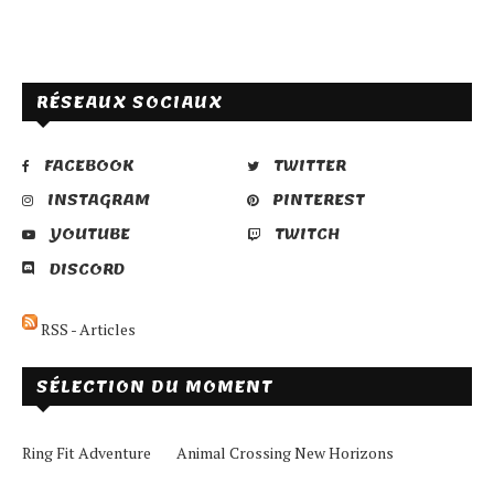
RÉSEAUX SOCIAUX
FACEBOOK
TWITTER
INSTAGRAM
PINTEREST
YOUTUBE
TWITCH
DISCORD
RSS - Articles
SÉLECTION DU MOMENT
Ring Fit Adventure
Animal Crossing New Horizons