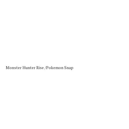
Monster Hunter Rise /
Pokemon Snap