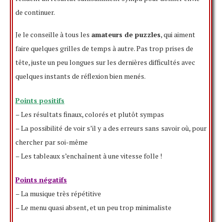
de continuer.
Je le conseille à tous les
amateurs de puzzles
, qui aiment
faire quelques grilles de temps à autre. Pas trop prises de
tête, juste un peu longues sur les dernières difficultés avec
quelques instants de réflexion bien menés.
Points positifs
– Les résultats finaux, colorés et plutôt sympas
– La possibilité de voir s’il y a des erreurs sans savoir où, pour
chercher par soi-même
– Les tableaux s’enchaînent à une vitesse folle !
Points négatifs
– La musique très répétitive
– Le menu quasi absent, et un peu trop minimaliste