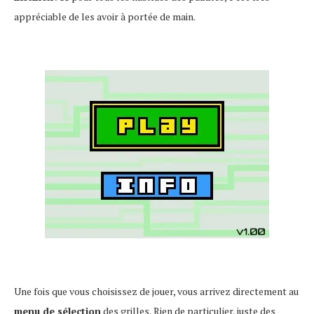
appréciable de les avoir à portée de main.
Une fois que vous choisissez de jouer, vous arrivez directement au
menu de sélection
des grilles, Rien de particulier, juste des