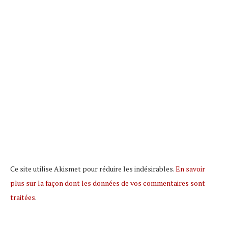
Ce site utilise Akismet pour réduire les indésirables.
En savoir
plus sur la façon dont les données de vos commentaires sont
traitées
.