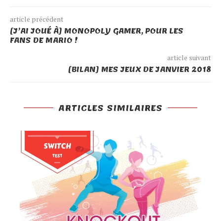
article précédent
[J’AI JOUÉ À] MONOPOLY GAMER, POUR LES
FANS DE MARIO !
article suivant
[BILAN] MES JEUX DE JANVIER 2018
ARTICLES SIMILAIRES