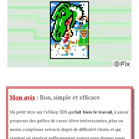
Mon avis
: Bon, simple et efficace
Un petit titre sur l’eShop 3DS qui
fait bien le travail
, à savoir
proposer des grilles de casse-têtes intéressantes, plus ou
moins complexes selon le degré de difficulté choisi, et qui
rendent un résultat suffisamment sympa pour donner envie