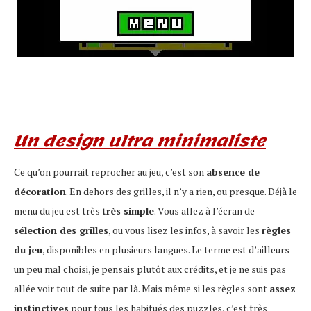
Un design ultra minimaliste
Ce qu’on pourrait reprocher au jeu, c’est son
absence de
décoration
. En dehors des grilles, il n’y a rien, ou presque. Déjà le
menu du jeu est très
très simple
. Vous allez à l’écran de
sélection des grilles
, ou vous lisez les infos, à savoir les
règles
du jeu
, disponibles en plusieurs langues. Le terme est d’ailleurs
un peu mal choisi, je pensais plutôt aux crédits, et je ne suis pas
allée voir tout de suite par là. Mais même si les règles sont
assez
instinctives
pour tous les habitués des puzzles, c’est très