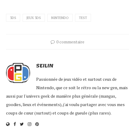
3DS
JEUX 3DS
NINTENDO
TEST
0 commentaire
SEILIN
Passionnée de jeux vidéo et surtout ceux de
Nintendo, que ce soit le rétro ou la new gen, mais
aussi par l'univers geek de manière plus générale (mangas,
goodies, lieux et événements), j'ai voulu partager avec vous mes
coups de cœur (surtout) et coups de gueule (plus rares).