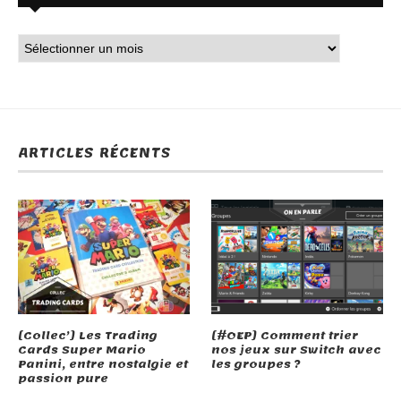
ARTICLES RÉCENTS
[Collec’] Les Trading
[#OEP] Comment trier
Cards Super Mario
nos jeux sur Switch avec
Panini, entre nostalgie et
les groupes ?
passion pure