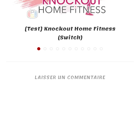
[Test] Knockout Home Fitness
(Switch)
LAISSER UN COMMENTAIRE