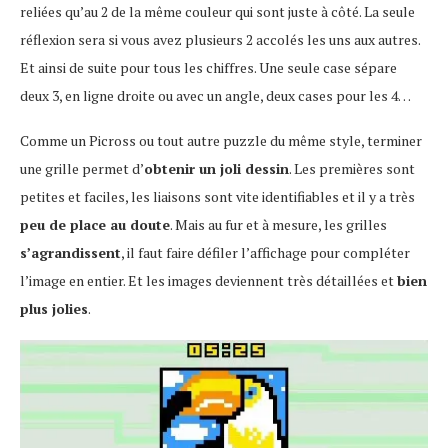
reliées qu’au 2 de la même couleur qui sont juste à côté. La seule
réflexion sera si vous avez plusieurs 2 accolés les uns aux autres.
Et ainsi de suite pour tous les chiffres. Une seule case sépare
deux 3, en ligne droite ou avec un angle, deux cases pour les 4…
Comme un Picross ou tout autre puzzle du même style, terminer
une grille permet d’
obtenir un joli dessin
. Les premières sont
petites et faciles, les liaisons sont vite identifiables et il y a très
peu de place au doute
. Mais au fur et à mesure, les grilles
s’agrandissent
, il faut faire défiler l’affichage pour compléter
l’image en entier. Et les images deviennent très détaillées et
bien
plus jolies
.