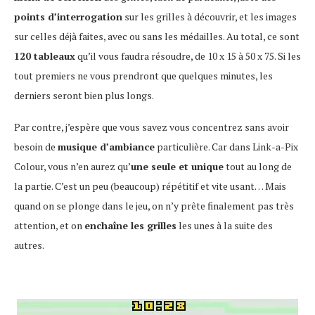
points d’interrogation
sur les grilles à découvrir, et les images
sur celles déjà faites, avec ou sans les médailles. Au total, ce sont
120 tableaux
qu’il vous faudra résoudre, de 10 x 15 à 50 x 75. Si les
tout premiers ne vous prendront que quelques minutes, les
derniers seront bien plus longs.
Par contre, j’espère que vous savez vous concentrez sans avoir
besoin de
musique d’ambiance
particulière. Car dans Link-a-Pix
Colour, vous n’en aurez qu’
une seule et unique
tout au long de
la partie. C’est un peu (beaucoup) répétitif et vite usant… Mais
quand on se plonge dans le jeu, on n’y prête finalement pas très
attention, et on
enchaîne les grilles
les unes à la suite des
autres.