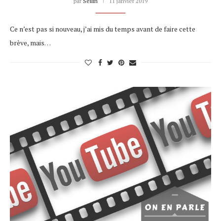
par
Seilin
11 janvier 2019
Ce n’est pas si nouveau, j’ai mis du temps avant de faire cette
brève, mais…