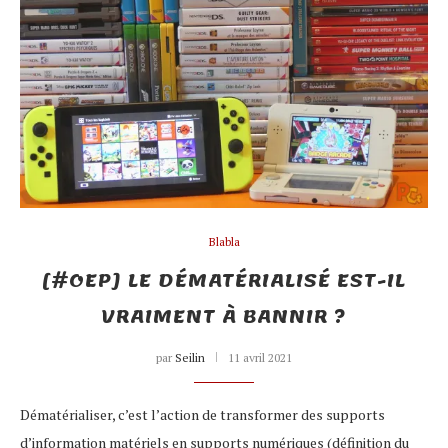
Blabla
[#OEP] LE DÉMATÉRIALISÉ EST-IL
VRAIMENT À BANNIR ?
par
Seilin
11 avril 2021
Dématérialiser, c’est l’action de transformer des supports
d’information matériels en supports numériques (définition du