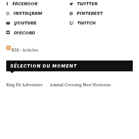
FACEBOOK
TWITTER
INSTAGRAM
PINTEREST
YOUTUBE
TWITCH
DISCORD
RSS - Articles
SÉLECTION DU MOMENT
Ring Fit Adventure
Animal Crossing New Horizons