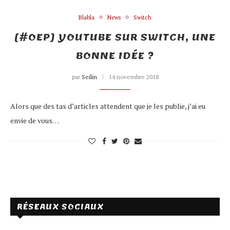
Blabla
News
Switch
[#OEP] YOUTUBE SUR SWITCH, UNE
BONNE IDÉE ?
par
Seilin
14 novembre 2018
Alors que des tas d’articles attendent que je les publie, j’ai eu
envie de vous…
RÉSEAUX SOCIAUX