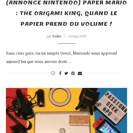
[ANNONCE NINTENDO] PAPER MARIO
: THE ORIGAMI KING, QUAND LE
PAPIER PREND DU VOLUME !
par
Seilin
14 mai 2020
Sans crier gare, via un simple tweet, Nintendo nous apprend
aujourd’hui que nous aurons droit…