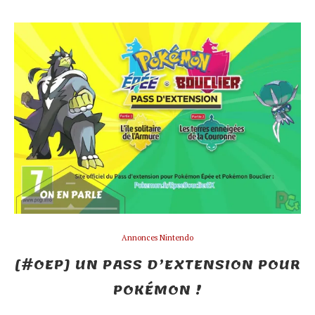
Annonces Nintendo
[#OEP] UN PASS D’EXTENSION POUR
POKÉMON !