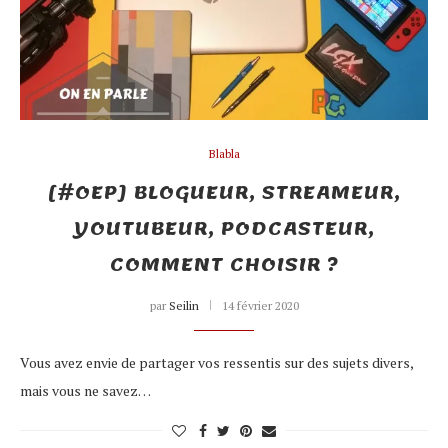
Blabla
[#OEP] BLOGUEUR, STREAMEUR,
YOUTUBEUR, PODCASTEUR,
COMMENT CHOISIR ?
par
Seilin
14 février 2020
Vous avez envie de partager vos ressentis sur des sujets divers,
mais vous ne savez…