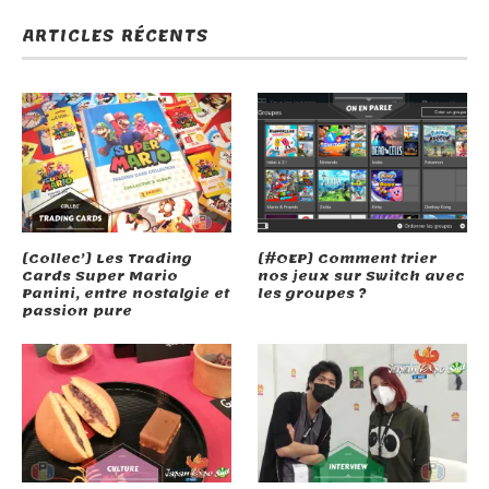
ARTICLES RÉCENTS
[Collec’] Les Trading
[#OEP] Comment trier
Cards Super Mario
nos jeux sur Switch avec
Panini, entre nostalgie et
les groupes ?
passion pure