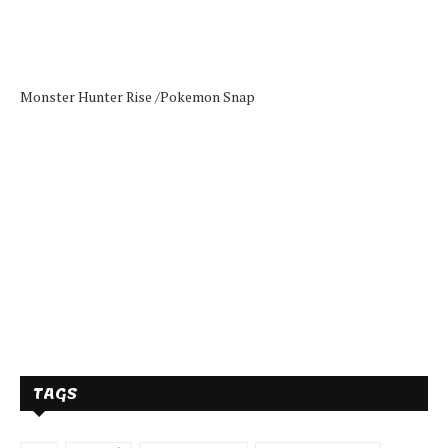
Monster Hunter Rise /
Pokemon Snap
TAGS