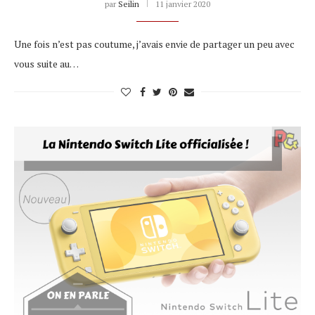
par
Seilin
11 janvier 2020
Une fois n’est pas coutume, j’avais envie de partager un peu avec
vous suite au…