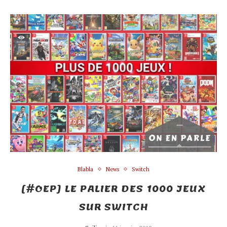
Blabla
News
Switch
[#OEP] LE PALIER DES 1000 JEUX
SUR SWITCH