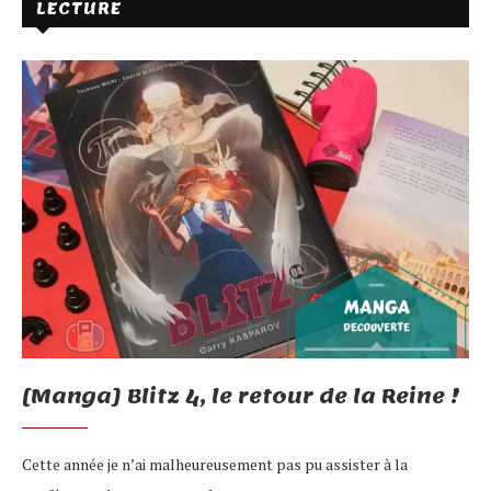
LECTURE
[Manga] Blitz 4, le retour de la Reine !
Cette année je n’ai malheureusement pas pu assister à la