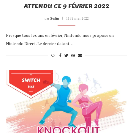
ATTENDU CE 9 FÉVRIER 2022
par
Seilin
11 février 2022
Presque tous les ans en février, Nintendo nous propose un
Nintendo Direct. Le dernier datant…