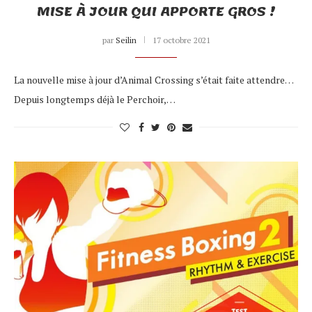
MISE À JOUR QUI APPORTE GROS !
par
Seilin
17 octobre 2021
La nouvelle mise à jour d’Animal Crossing s’était faite attendre…
Depuis longtemps déjà le Perchoir,…