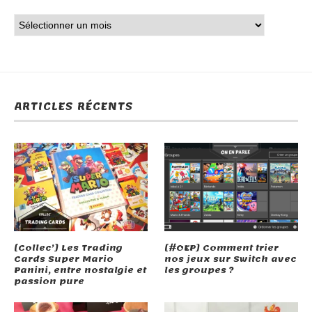
ARTICLES RÉCENTS
[Collec’] Les Trading
[#OEP] Comment trier
Cards Super Mario
nos jeux sur Switch avec
Panini, entre nostalgie et
les groupes ?
passion pure