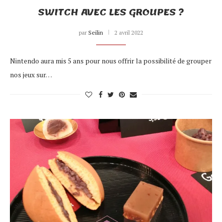
SWITCH AVEC LES GROUPES ?
par
Seilin
2 avril 2022
Nintendo aura mis 5 ans pour nous offrir la possibilité de grouper
nos jeux sur…