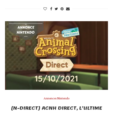
Annonces Nintendo
[N-DIRECT] ACNH DIRECT, L’ULTIME