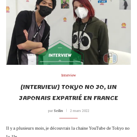
Interview
[INTERVIEW] TOKYO NO JO, UN
JAPONAIS EXPATRIÉ EN FRANCE
par
Seilin
2 mars 2022
Il y a plusieurs mois, je découvrais la chaine YouTube de Tokyo no
Jo. Un…