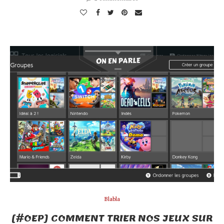
Blabla
[#OEP] COMMENT TRIER NOS JEUX SUR