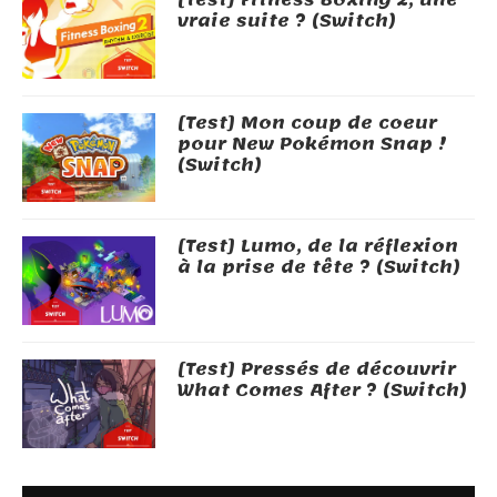
vraie suite ? (Switch)
[Test] Mon coup de coeur
pour New Pokémon Snap !
(Switch)
[Test] Lumo, de la réflexion
à la prise de tête ? (Switch)
[Test] Pressés de découvrir
What Comes After ? (Switch)