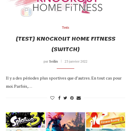
Tests
[TEST] KNOCKOUT HOME FITNESS
(SWITCH)
par
Seilin
23 janvier 2022
Il y a des périodes plus sportives que d’autres. En tout cas pour
moi. Parfois,…