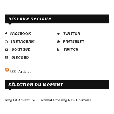
RÉSEAUX SOCIAUX
FACEBOOK
TWITTER
INSTAGRAM
PINTEREST
YOUTUBE
TWITCH
DISCORD
RSS - Articles
SÉLECTION DU MOMENT
Ring Fit Adventure
Animal Crossing New Horizons