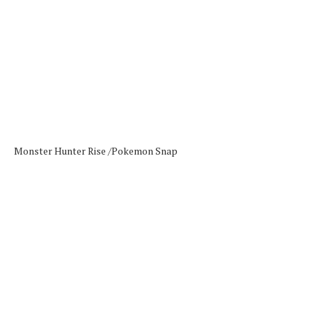
Monster Hunter Rise /
Pokemon Snap