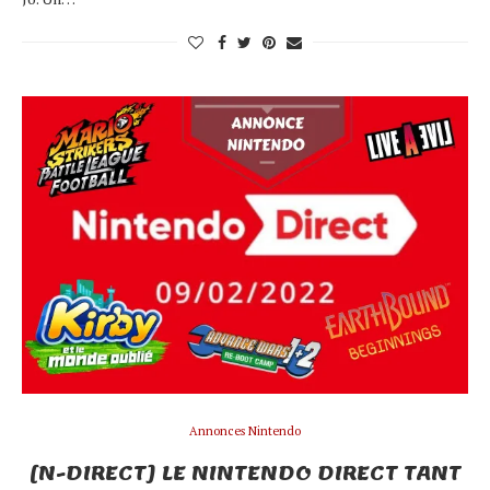
Annonces Nintendo
[N-DIRECT] LE NINTENDO DIRECT TANT