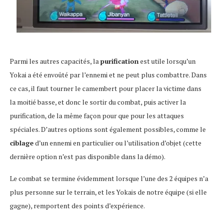
Parmi les autres capacités, la
purification
est utile lorsqu’un
Yokai a été envoûté par l’ennemi et ne peut plus combattre. Dans
ce cas, il faut tourner le camembert pour placer la victime dans
la moitié basse, et donc le sortir du combat, puis activer la
purification, de la même façon pour que pour les attaques
spéciales. D’autres options sont également possibles, comme le
ciblage
d’un ennemi en particulier ou l’utilisation d’objet (cette
dernière option n’est pas disponible dans la démo).
Le combat se termine évidemment lorsque l’une des 2 équipes n’a
plus personne sur le terrain, et les Yokais de notre équipe (si elle
gagne), remportent des points d’expérience.