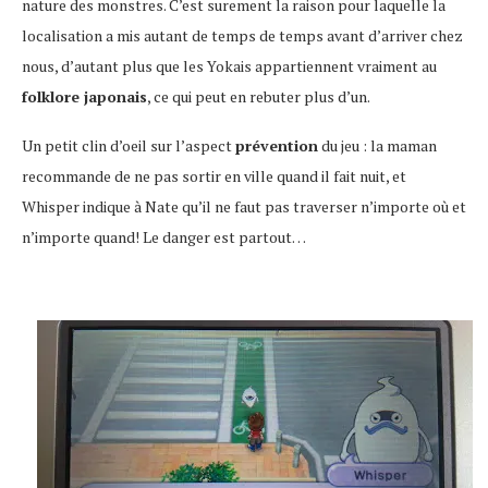
nature des monstres. C’est surement la raison pour laquelle la
localisation a mis autant de temps de temps avant d’arriver chez
nous, d’autant plus que les Yokais appartiennent vraiment au
folklore japonais
, ce qui peut en rebuter plus d’un.
Un petit clin d’oeil sur l’aspect
prévention
du jeu : la maman
recommande de ne pas sortir en ville quand il fait nuit, et
Whisper indique à Nate qu’il ne faut pas traverser n’importe où et
n’importe quand! Le danger est partout…