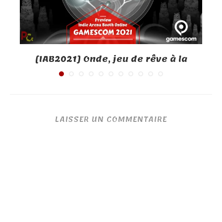
[IAB2021] Onde, jeu de rêve à la
française
LAISSER UN COMMENTAIRE