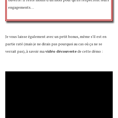
engagements…
Je vous laisse également avec un petit bonus, même s’il est en
partie raté (mais je ne dirais pas pourquoi au cas où ça ne se
verrait pas), à savoir ma
vidéo découverte
de cette démo :