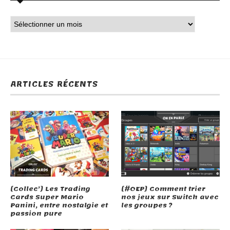
ARTICLES RÉCENTS
[Collec’] Les Trading
[#OEP] Comment trier
Cards Super Mario
nos jeux sur Switch avec
Panini, entre nostalgie et
les groupes ?
passion pure