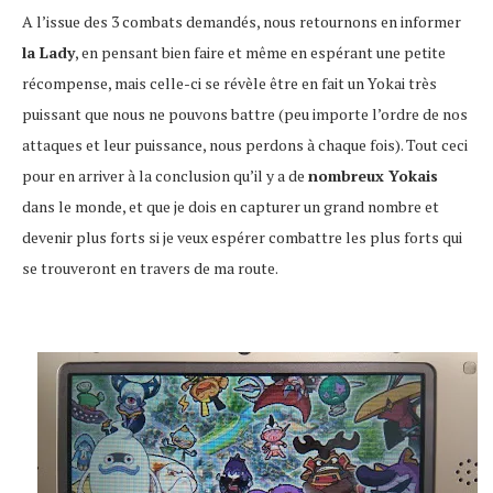
A l’issue des 3 combats demandés, nous retournons en informer
la Lady
, en pensant bien faire et même en espérant une petite
récompense, mais celle-ci se révèle être en fait un Yokai très
puissant que nous ne pouvons battre (peu importe l’ordre de nos
attaques et leur puissance, nous perdons à chaque fois). Tout ceci
pour en arriver à la conclusion qu’il y a de
nombreux Yokais
dans le monde, et que je dois en capturer un grand nombre et
devenir plus forts si je veux espérer combattre les plus forts qui
se trouveront en travers de ma route.