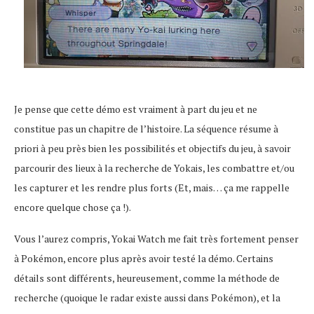
Je pense que cette démo est vraiment à part du jeu et ne
constitue pas un chapitre de l’histoire. La séquence résume à
priori à peu près bien les possibilités et objectifs du jeu, à savoir
parcourir des lieux à la recherche de Yokais, les combattre et/ou
les capturer et les rendre plus forts (Et, mais… ça me rappelle
encore quelque chose ça !).
Vous l’aurez compris, Yokai Watch me fait très fortement penser
à Pokémon, encore plus après avoir testé la démo. Certains
détails sont différents, heureusement, comme la méthode de
recherche (quoique le radar existe aussi dans Pokémon), et la