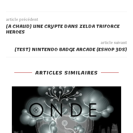
article précédent
[A CHAUD] UNE CRYPTE DANS ZELDA TRIFORCE
HEROES
article suivant
[TEST] NINTENDO BADGE ARCADE (ESHOP 3DS)
ARTICLES SIMILAIRES