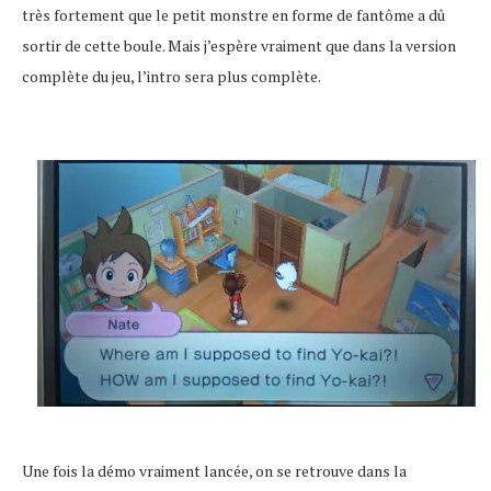
très fortement que le petit monstre en forme de fantôme a dû
sortir de cette boule. Mais j’espère vraiment que dans la version
complète du jeu, l’intro sera plus complète.
Une fois la démo vraiment lancée, on se retrouve dans la