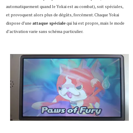
automatiquement quand le Yokai est au combat), soit spéciales,
et provoquent alors plus de dégâts, forcément. Chaque Yokai
dispose d’une
attaque spéciale
qui lui est propre, mais le mode
d’activation varie sans schéma particulier.