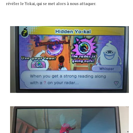
révéler le Yokai, qui se met alors à nous attaquer.