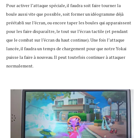
Pour activer l’attaque spéciale, il faudra soit faire tourner la
boule aussi vite que possible, soit former un idéogramme déjà
préétabli sur l’écran, ou encore taper les boules qui apparaissent
pour les faire disparaître, le tout sur l’écran tactile (et pendant
que le combat sur l’écran du haut continue). Une fois l’attaque
lancée, il faudra un temps de chargement pour que notre Yokai
puisse la faire à nouveau. Il peut toutefois continuer à attaquer
normalement.