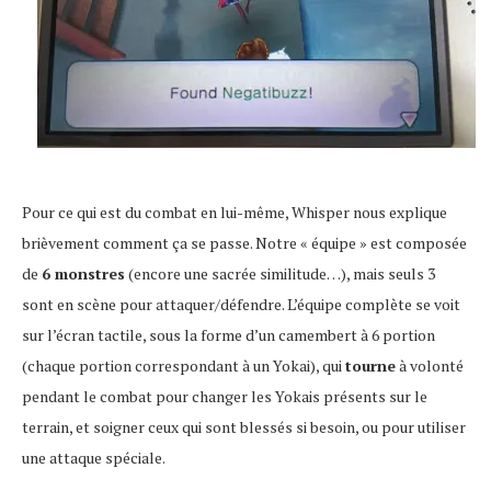
Pour ce qui est du combat en lui-même, Whisper nous explique
brièvement comment ça se passe. Notre « équipe » est composée
de
6 monstres
(encore une sacrée similitude…), mais seuls 3
sont en scène pour attaquer/défendre. L’équipe complète se voit
sur l’écran tactile, sous la forme d’un camembert à 6 portion
(chaque portion correspondant à un Yokai), qui
tourne
à volonté
pendant le combat pour changer les Yokais présents sur le
terrain, et soigner ceux qui sont blessés si besoin, ou pour utiliser
une attaque spéciale.