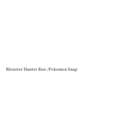
Monster Hunter Rise /
Pokemon Snap