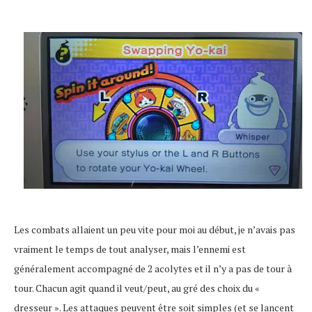
Les combats allaient un peu vite pour moi au début, je n’avais pas
vraiment le temps de tout analyser, mais l’ennemi est
généralement accompagné de 2 acolytes et il n’y a pas de tour à
tour. Chacun agit quand il veut/peut, au gré des choix du «
dresseur ». Les attaques peuvent être soit simples (et se lancent