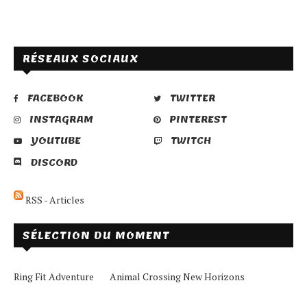
RÉSEAUX SOCIAUX
FACEBOOK
TWITTER
INSTAGRAM
PINTEREST
YOUTUBE
TWITCH
DISCORD
RSS - Articles
SÉLECTION DU MOMENT
Ring Fit Adventure
Animal Crossing New Horizons