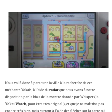
Nous voilà donc à parcourir la ville à la recherche de ces
méchants Yokais, à l’aide du
radar
que nous avons à notre
disposition par le biais de la montre donnée par Whisper (la
Yokai Watch
, pour être très original!), et que je ne maîtrise pas
encore très bien, mais surtout à l’aide des flèches sur la carte qui