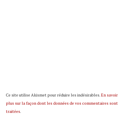
Ce site utilise Akismet pour réduire les indésirables.
En savoir
plus sur la façon dont les données de vos commentaires sont
traitées
.