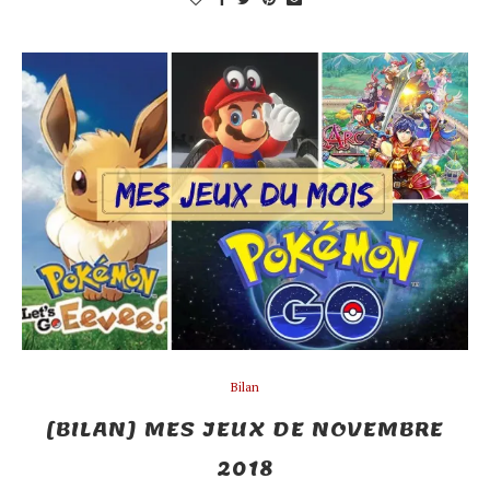
Bilan
[BILAN] MES JEUX DE NOVEMBRE
2018