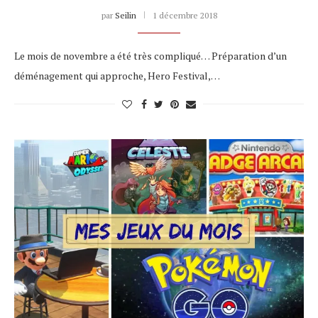
par
Seilin
1 décembre 2018
Le mois de novembre a été très compliqué… Préparation d’un
déménagement qui approche, Hero Festival,…