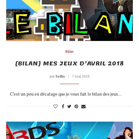
Bilan
[BILAN] MES JEUX D’AVRIL 2018
par
Seilin
7 mai 2018
C’est un peu en décalage que je vous fait le bilan des jeux…