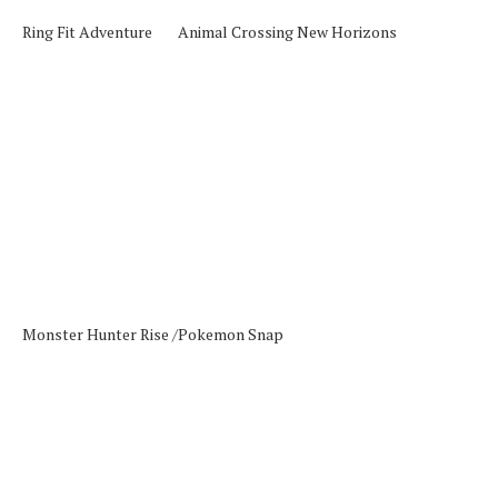
Ring Fit Adventure
Animal Crossing New Horizons
Monster Hunter Rise /
Pokemon Snap