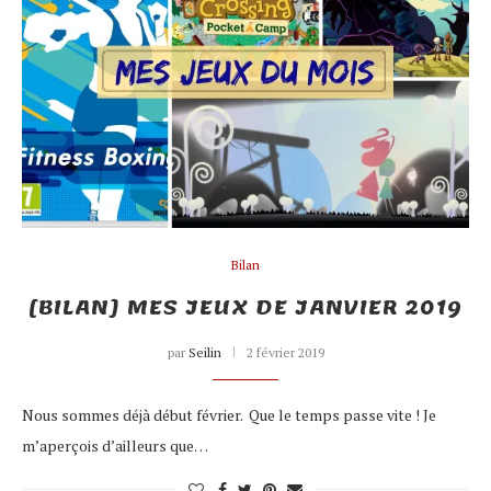
Bilan
[BILAN] MES JEUX DE JANVIER 2019
par
Seilin
2 février 2019
Nous sommes déjà début février. Que le temps passe vite ! Je
m’aperçois d’ailleurs que…