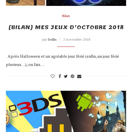
Bilan
[BILAN] MES JEUX D’OCTOBRE 2018
par
Seilin
2 novembre 2018
Après Halloween et un agréable jour férié (enfin, un jour férié
pluvieux…), on fais…