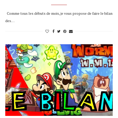
Comme tous les débuts de mois, je vous propose de faire le bilan
des…