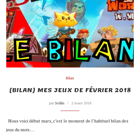
Bilan
[BILAN] MES JEUX DE FÉVRIER 2018
par
Seilin
2 mars 2018
Nous voici début mars, c’est le moment de l’habituel bilan des
jeux du mois.…