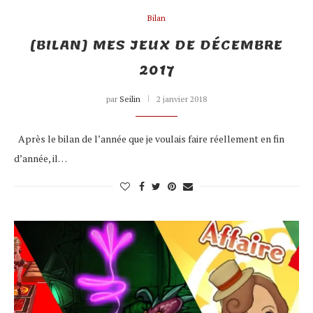
Bilan
[BILAN] MES JEUX DE DÉCEMBRE
2017
par
Seilin
2 janvier 2018
Après le bilan de l’année que je voulais faire réellement en fin
d’année, il…