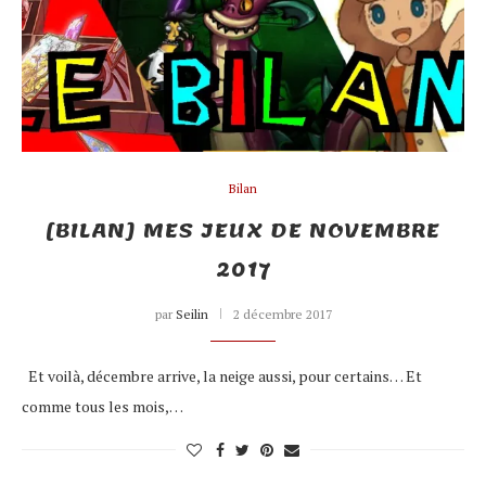
Bilan
[BILAN] MES JEUX DE NOVEMBRE
2017
par
Seilin
2 décembre 2017
Et voilà, décembre arrive, la neige aussi, pour certains… Et
comme tous les mois,…