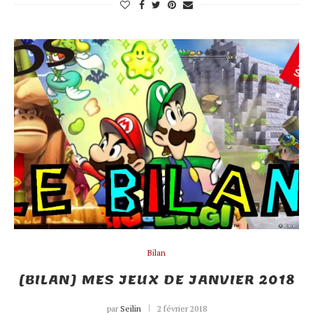
Bilan
[BILAN] MES JEUX DE JANVIER 2018
par
Seilin
2 février 2018