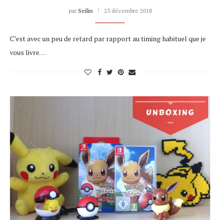
par
Seilin
23 décembre 2018
C’est avec un peu de retard par rapport au timing habituel que je
vous livre…