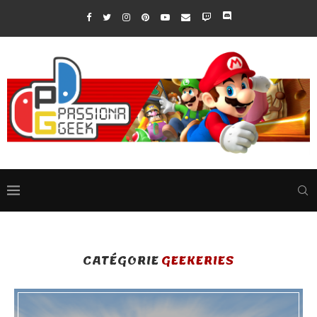
CATÉGORIE
GEEKERIES