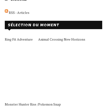
RSS - Articles
SÉLECTION DU MOMENT
Ring Fit Adventure
Animal Crossing New Horizons
Monster Hunter Rise /
Pokemon Snap