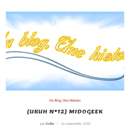
Un Blog, Une Histoire
[UBUH N°12] MIDOGEEK
par
Seilin
16 septembre 2018