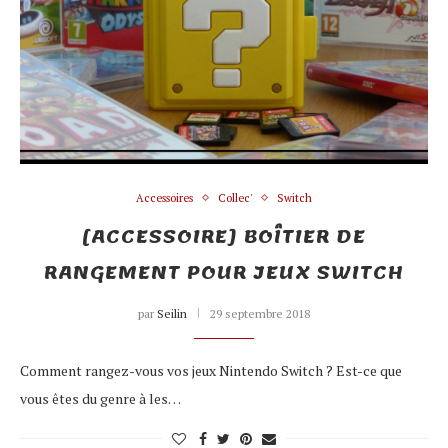
Accessoires
Collec'
Switch
[ACCESSOIRE] BOÎTIER DE
RANGEMENT POUR JEUX SWITCH
par
Seilin
29 septembre 2018
Comment rangez-vous vos jeux Nintendo Switch ? Est-ce que
vous êtes du genre à les…