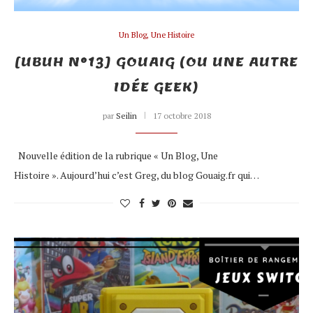
Un Blog, Une Histoire
[UBUH N°13] GOUAIG (OU UNE AUTRE
IDÉE GEEK)
par
Seilin
17 octobre 2018
Nouvelle édition de la rubrique « Un Blog, Une
Histoire ». Aujourd’hui c’est Greg, du blog Gouaig.fr qui…