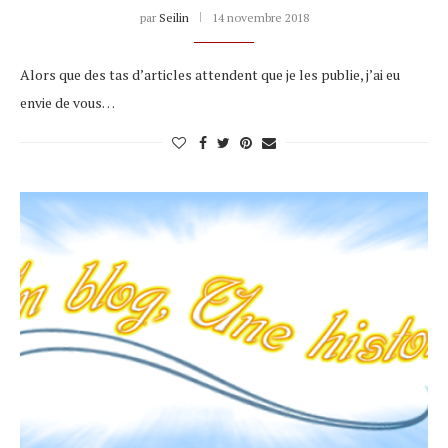
par
Seilin
14 novembre 2018
Alors que des tas d’articles attendent que je les publie, j’ai eu
envie de vous…