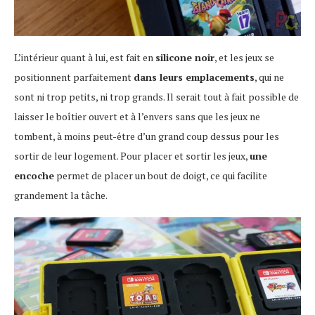
L’intérieur quant à lui, est fait en
silicone noir
, et les jeux se
positionnent parfaitement
dans leurs emplacements
, qui ne
sont ni trop petits, ni trop grands. Il serait tout à fait possible de
laisser le boîtier ouvert et à l’envers sans que les jeux ne
tombent, à moins peut-être d’un grand coup dessus pour les
sortir de leur logement. Pour placer et sortir les jeux,
une
encoche
permet de placer un bout de doigt, ce qui facilite
grandement la tâche.