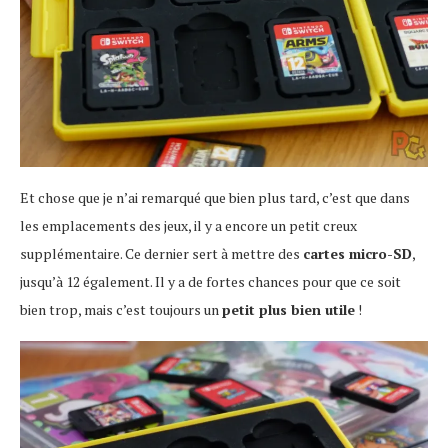
Et chose que je n’ai remarqué que bien plus tard, c’est que dans
les emplacements des jeux, il y a encore un petit creux
supplémentaire. Ce dernier sert à mettre des
cartes micro-SD
,
jusqu’à 12 également. Il y a de fortes chances pour que ce soit
bien trop, mais c’est toujours un
petit plus bien utile
!