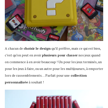
A chacun de
choisir le design
qu’il préfère, mais ce qui est bien,
c’est qu’on peut en avoir
plusieurs pour classer
nos jeux quand
on commence à en avoir beaucoup ! Un pour les jeux terminés, un
pour les jeux à faire, ou un autre pour les multijoueurs, à emporter
lors de rassemblements… Parfait pour une
collection
personnalisée
à souhait !