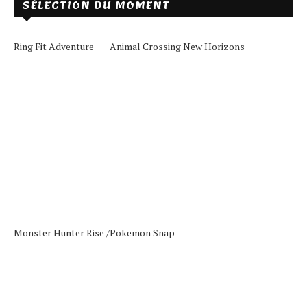
SÉLECTION DU MOMENT
Ring Fit Adventure
Animal Crossing New Horizons
Monster Hunter Rise /
Pokemon Snap