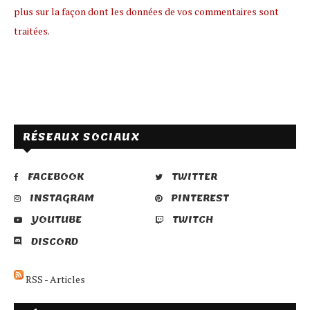
plus sur la façon dont les données de vos commentaires sont
traitées
.
RÉSEAUX SOCIAUX
FACEBOOK
TWITTER
INSTAGRAM
PINTEREST
YOUTUBE
TWITCH
DISCORD
RSS - Articles