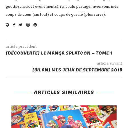
goodies, lieux et événements), j'ai voulu partager avec vous mes
coups de cœur (surtout) et coups de gueule (plus rares).
article précédent
[DÉCOUVERTE] LE MANGA SPLATOON – TOME 1
article suivant
[BILAN] MES JEUX DE SEPTEMBRE 2018
ARTICLES SIMILAIRES