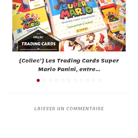
[Collec’] Les Trading Cards Super
Mario Panini, entre...
LAISSER UN COMMENTAIRE