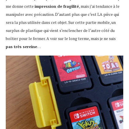
me donne cette
impression de fragilité
, mais j’ai tendance à le
manipuler avec précaution. D’autant plus que c’est LA pièce qui
sera la plus utilisée dans cet objet. Sur cette partie mobile, un
surplus de plastique qui vient s’enclencher de l’autre côté du
boîtier pour le fermer. A voir sur le long terme, mais je ne suis
pas très sereine
…