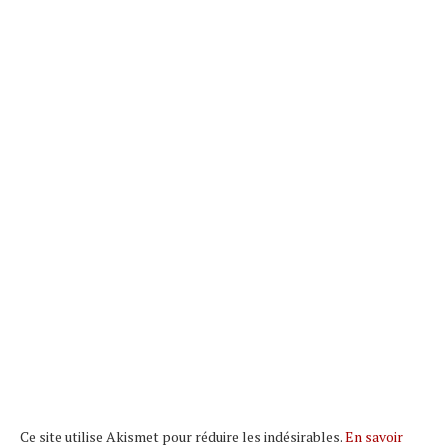
Ce site utilise Akismet pour réduire les indésirables.
En savoir