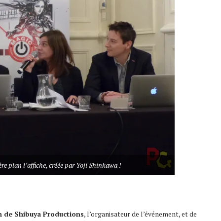
re plan l’affiche, créée par Yoji Shinkawa !
n de Shibuya Productions
, l’organisateur de l’événement, et de