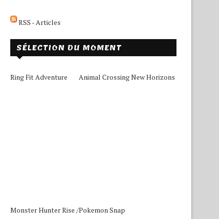
RSS - Articles
SÉLECTION DU MOMENT
Ring Fit Adventure
Animal Crossing New Horizons
Monster Hunter Rise /
Pokemon Snap