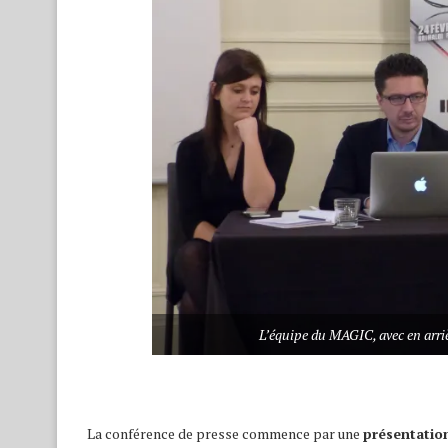
L’équipe du MAGIC, avec en arriè
La conférence de presse commence par une
présentatio