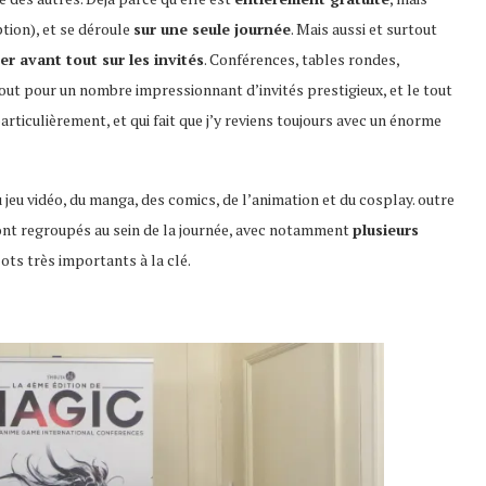
ption), et se déroule
sur une seule journée
. Mais aussi et surtout
er avant tout sur les invités
. Conférences, tables rondes,
out pour un nombre impressionnant d’invités prestigieux, et le tout
articulièrement, et qui fait que j’y reviens toujours avec un énorme
u jeu vidéo, du manga, des comics, de l’animation et du cosplay. outre
nt regroupés au sein de la journée, avec notamment
plusieurs
ots très importants à la clé.