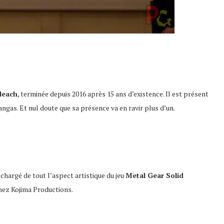
leach
, terminée depuis 2016 après 15 ans d’existence. Il est présent
as. Et nul doute que sa présence va en ravir plus d’un.
 chargé de tout l’aspect artistique du jeu
Metal Gear Solid
hez Kojima Productions.