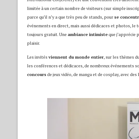
limitée à un certain nombre de visiteurs (sur simple inscri
parce qu’il n’y a que très peu de stands, pour
se concentr
événements en direct, mais aussi dédicaces et photos, le t
toujours gratuit. Une
ambiance intimiste
que j’apprécie p
plaisir.
Les invités
viennent du monde entier
, sur les thèmes d
les conférences et dédicaces, de nombreux événements so
concours
de jeux vidéo, de manga et de cosplay, avec des l