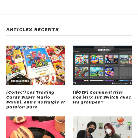
ARTICLES RÉCENTS
[Collec’] Les Trading
[#OEP] Comment trier
Cards Super Mario
nos jeux sur Switch avec
Panini, entre nostalgie et
les groupes ?
passion pure