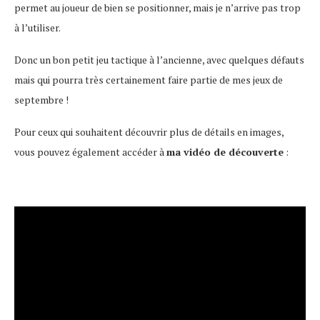
permet au joueur de bien se positionner, mais je n’arrive pas trop
à l’utiliser.
Donc un bon petit jeu tactique à l’ancienne, avec quelques défauts
mais qui pourra très certainement faire partie de mes jeux de
septembre !
Pour ceux qui souhaitent découvrir plus de détails en images,
vous pouvez également accéder à
ma vidéo de découverte
: