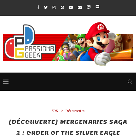
3DS
Découvertes
[DÉCOUVERTE] MERCENARIES SAGA
2 : ORDER OF THE SILVER EAGLE