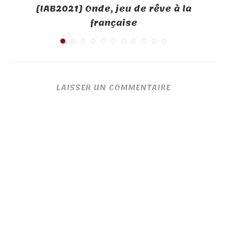
[IAB2021] Onde, jeu de rêve à la
française
LAISSER UN COMMENTAIRE