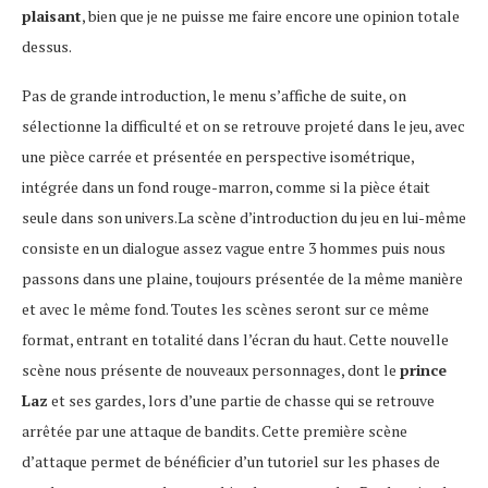
plaisant
, bien que je ne puisse me faire encore une opinion totale
dessus.
Pas de grande introduction, le menu s’affiche de suite, on
sélectionne la difficulté et on se retrouve projeté dans le jeu, avec
une pièce carrée et présentée en perspective isométrique,
intégrée dans un fond rouge-marron, comme si la pièce était
seule dans son univers.La scène d’introduction du jeu en lui-même
consiste en un dialogue assez vague entre 3 hommes puis nous
passons dans une plaine, toujours présentée de la même manière
et avec le même fond. Toutes les scènes seront sur ce même
format, entrant en totalité dans l’écran du haut. Cette nouvelle
scène nous présente de nouveaux personnages, dont le
prince
Laz
et ses gardes, lors d’une partie de chasse qui se retrouve
arrêtée par une attaque de bandits. Cette première scène
d’attaque permet de bénéficier d’un tutoriel sur les phases de