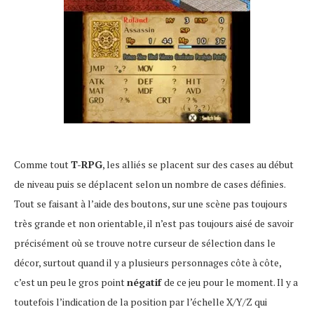
Comme tout
T-RPG
, les alliés se placent sur des cases au début
de niveau puis se déplacent selon un nombre de cases définies.
Tout se faisant à l’aide des boutons, sur une scène pas toujours
très grande et non orientable, il n’est pas toujours aisé de savoir
précisément où se trouve notre curseur de sélection dans le
décor, surtout quand il y a plusieurs personnages côte à côte,
c’est un peu le gros point
négatif
de ce jeu pour le moment. Il y a
toutefois l’indication de la position par l’échelle X/Y/Z qui