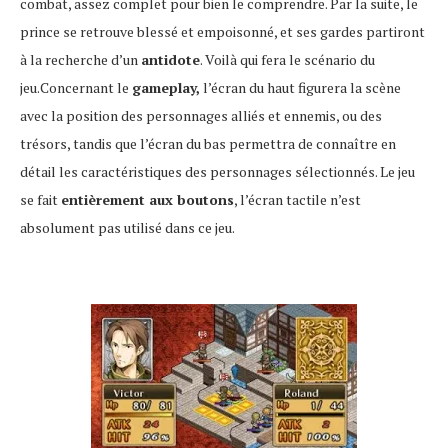
combat, assez complet pour bien le comprendre. Par la suite, le
prince se retrouve blessé et empoisonné, et ses gardes partiront
à la recherche d’un
antidote
. Voilà qui fera le scénario du
jeu.Concernant le
gameplay,
l’écran du haut figurera la scène
avec la position des personnages alliés et ennemis, ou des
trésors, tandis que l’écran du bas permettra de connaître en
détail les caractéristiques des personnages sélectionnés. Le jeu
se fait
entièrement aux boutons
, l’écran tactile n’est
absolument pas utilisé dans ce jeu.