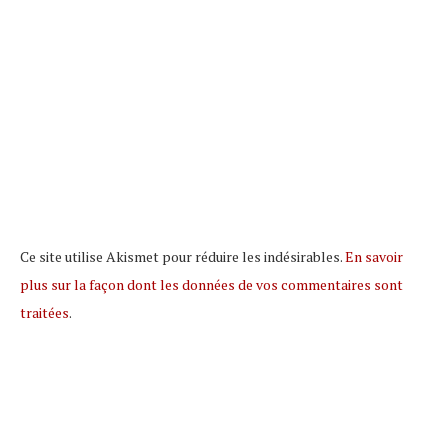
Ce site utilise Akismet pour réduire les indésirables.
En savoir
plus sur la façon dont les données de vos commentaires sont
traitées
.