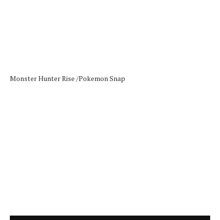
Monster Hunter Rise /
Pokemon Snap