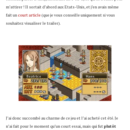
m’attirer ! Il sortait d’abord aux Etats-Unis, et j’en avais même
fait un
court article
(que je vous conseille uniquement si vous
souhaitez visualiser le trailer).
J’ai donc succombé au charme de ce jeu et l’ai acheté cet été. Je
n’ai fait pour le moment qu’un court essai, mais qui fut
plutôt