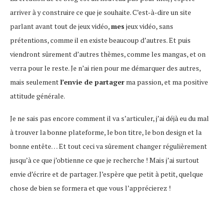
arriver à y construire ce que je souhaite. C’est-à-dire un site
parlant avant tout de jeux vidéo,
mes
jeux vidéo, sans
prétentions, comme il en existe beaucoup d’autres. Et puis
viendront sûrement d’autres thèmes, comme les mangas, et on
verra pour le reste. Je n’ai rien pour me démarquer des autres,
mais seulement
l’envie de partager
ma passion, et ma positive
attitude générale.
Je ne sais pas encore comment il va s’articuler, j’ai déjà eu du mal
à trouver la bonne plateforme, le bon titre, le bon design et la
bonne entête… Et tout ceci va sûrement changer régulièrement
jusqu’à ce que j’obtienne ce que je recherche ! Mais j’ai surtout
envie d’écrire et de partager. J’espère que petit à petit, quelque
chose de bien se formera et que vous l’apprécierez !