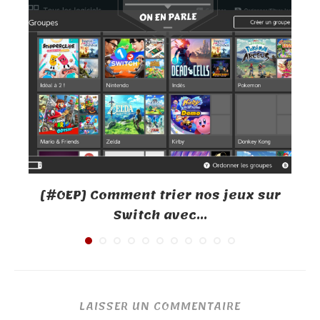
[#OEP] Comment trier nos jeux sur
Switch avec...
LAISSER UN COMMENTAIRE