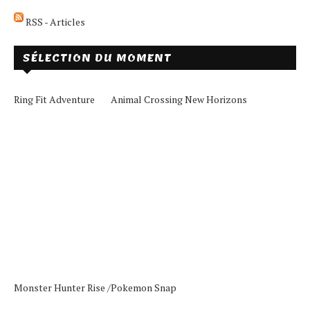
RSS - Articles
SÉLECTION DU MOMENT
Ring Fit Adventure
Animal Crossing New Horizons
Monster Hunter Rise /
Pokemon Snap