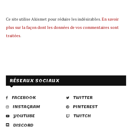
Ce site utilise Akismet pour réduire les indésirables.
En savoir
plus sur la façon dont les données de vos commentaires sont
traitées
.
RÉSEAUX SOCIAUX
FACEBOOK
TWITTER
INSTAGRAM
PINTEREST
YOUTUBE
TWITCH
DISCORD