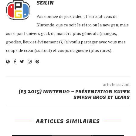
SEILIN
Passionnée de jeux vidéo et surtout ceux de
Nintendo, que ce soit le rétro ou la new gen, mais
aussi par l'univers geek de manière plus générale (mangas,
goodies, lieux et événements), j'ai voulu partager avec vous mes
coups de cœur (surtout) et coups de gueule (plus rares).
article suivant
[E3 2015] NINTENDO – PRÉSENTATION SUPER
SMASH BROS ET LEAKS
ARTICLES SIMILAIRES