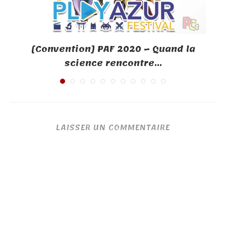
[Convention] PAF 2020 – Quand la
science rencontre...
LAISSER UN COMMENTAIRE