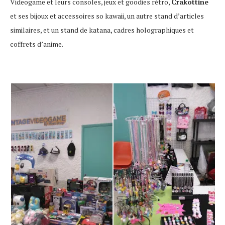
Videogame et leurs consoles, jeux et goodies rétro,
Crakottine
et ses bijoux et accessoires so kawaii, un autre stand d’articles
similaires, et un stand de katana, cadres holographiques et
coffrets d’anime.