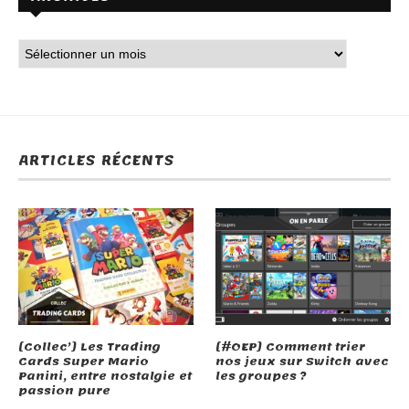
ARTICLES RÉCENTS
[Collec’] Les Trading
[#OEP] Comment trier
Cards Super Mario
nos jeux sur Switch avec
Panini, entre nostalgie et
les groupes ?
passion pure