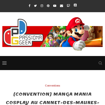
Conventions
[CONVENTION] MANGA MANIA
COSPLAY AU CANNET-DES-MAURES-