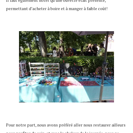
Il faut également noter qu’une buvette était présente,
permettant d’acheter à boire et à manger à faible coût!
Pour notre part, nous avons préféré aller nous restaurer ailleurs