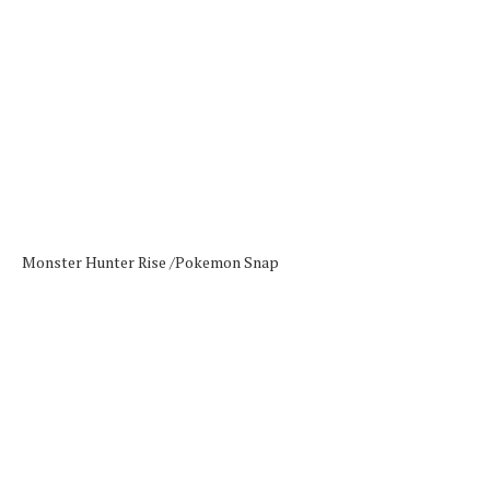
Monster Hunter Rise /
Pokemon Snap