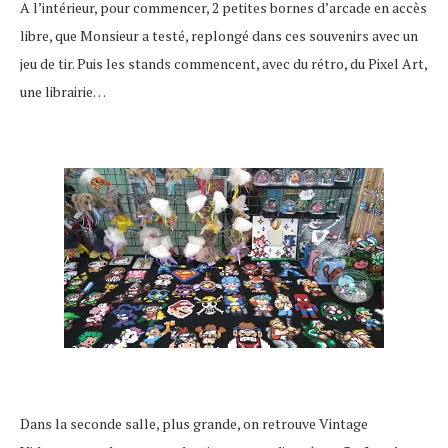
A l’intérieur, pour commencer, 2 petites bornes d’arcade en accès
libre, que Monsieur a testé, replongé dans ces souvenirs avec un
jeu de tir. Puis les stands commencent, avec du rétro, du Pixel Art,
une librairie…
Dans la seconde salle, plus grande, on retrouve Vintage