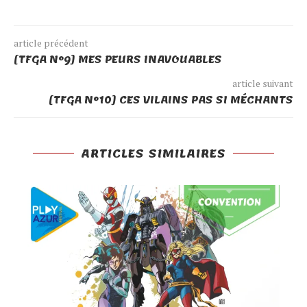
article précédent
[TFGA N°9] MES PEURS INAVOUABLES
article suivant
[TFGA N°10] CES VILAINS PAS SI MÉCHANTS
ARTICLES SIMILAIRES