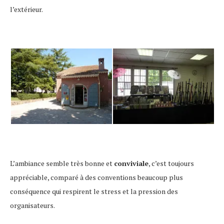
l’extérieur.
L’ambiance semble très bonne et
conviviale
, c’est toujours
appréciable, comparé à des conventions beaucoup plus
conséquence qui respirent le stress et la pression des
organisateurs.