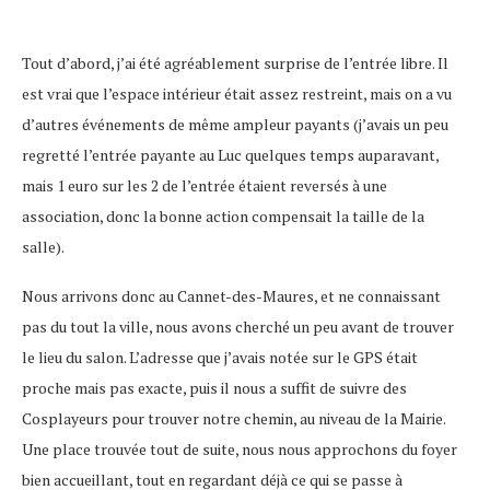
Tout d’abord, j’ai été agréablement surprise de l’entrée libre. Il
est vrai que l’espace intérieur était assez restreint, mais on a vu
d’autres événements de même ampleur payants (j’avais un peu
regretté l’entrée payante au Luc quelques temps auparavant,
mais 1 euro sur les 2 de l’entrée étaient reversés à une
association, donc la bonne action compensait la taille de la
salle).
Nous arrivons donc au Cannet-des-Maures, et ne connaissant
pas du tout la ville, nous avons cherché un peu avant de trouver
le lieu du salon. L’adresse que j’avais notée sur le GPS était
proche mais pas exacte, puis il nous a suffit de suivre des
Cosplayeurs pour trouver notre chemin, au niveau de la Mairie.
Une place trouvée tout de suite, nous nous approchons du foyer
bien accueillant, tout en regardant déjà ce qui se passe à