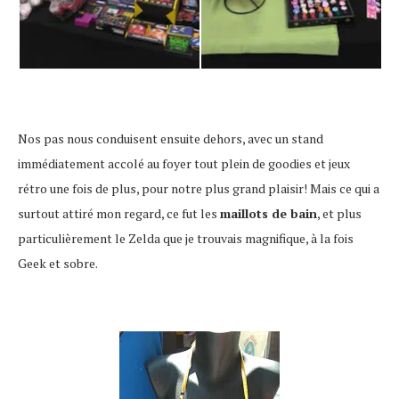
Nos pas nous conduisent ensuite dehors, avec un stand
immédiatement accolé au foyer tout plein de goodies et jeux
rétro une fois de plus, pour notre plus grand plaisir! Mais ce qui a
surtout attiré mon regard, ce fut les
maillots de bain
, et plus
particulièrement le Zelda que je trouvais magnifique, à la fois
Geek et sobre.