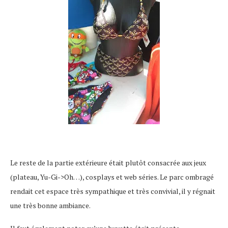
Le reste de la partie extérieure était plutôt consacrée aux jeux
(plateau, Yu-Gi->Oh…), cosplays et web séries. Le parc ombragé
rendait cet espace très sympathique et très convivial, il y régnait
une très bonne ambiance.