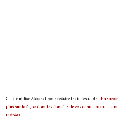
Ce site utilise Akismet pour réduire les indésirables.
En savoir
plus sur la façon dont les données de vos commentaires sont
traitées
.