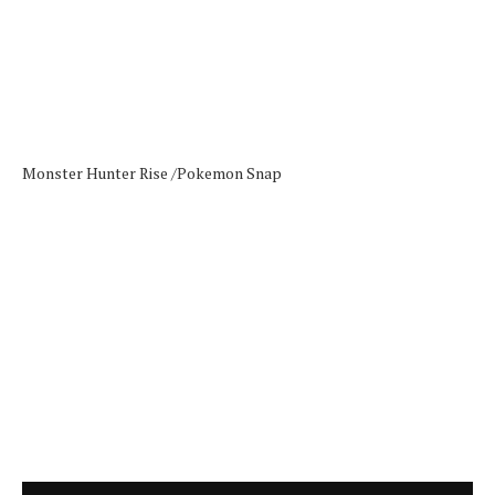
Monster Hunter Rise /
Pokemon Snap