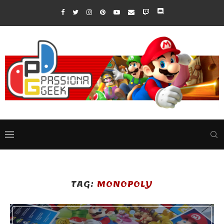
TAG:
MONOPOLY