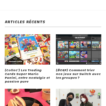
ARTICLES RÉCENTS
[Collec’] Les Trading
[#OEP] Comment trier
Cards Super Mario
nos jeux sur Switch avec
Panini, entre nostalgie et
les groupes ?
passion pure