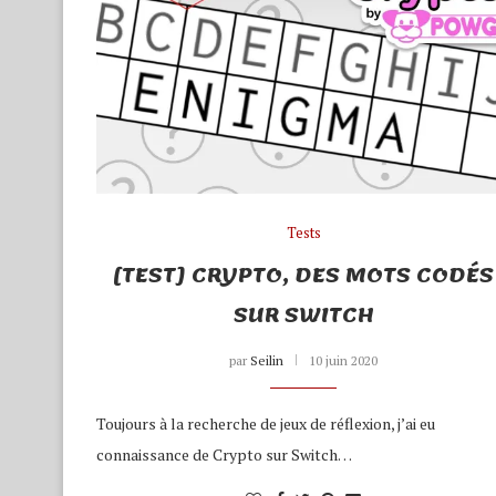
Tests
[TEST] CRYPTO, DES MOTS CODÉS
SUR SWITCH
par
Seilin
10 juin 2020
Toujours à la recherche de jeux de réflexion, j’ai eu
connaissance de Crypto sur Switch…