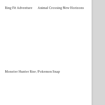
Ring Fit Adventure
Animal Crossing New Horizons
Monster Hunter Rise /
Pokemon Snap