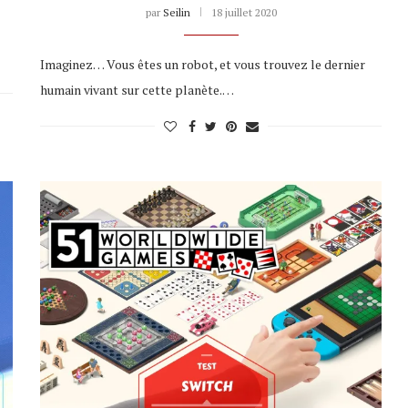
par
Seilin
18 juillet 2020
Imaginez… Vous êtes un robot, et vous trouvez le dernier
humain vivant sur cette planète.…