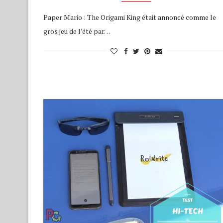
Paper Mario : The Origami King était annoncé comme le
gros jeu de l’été par…