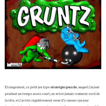
Étrangement, ce petit jeu type
stratégie/puzzle
, auquel j’ai joué
pendant un temps assez court, ne m’est jamais vraiment sorti de
la tête, et j’ai très régulièrement envie d’y rejouer (un jour