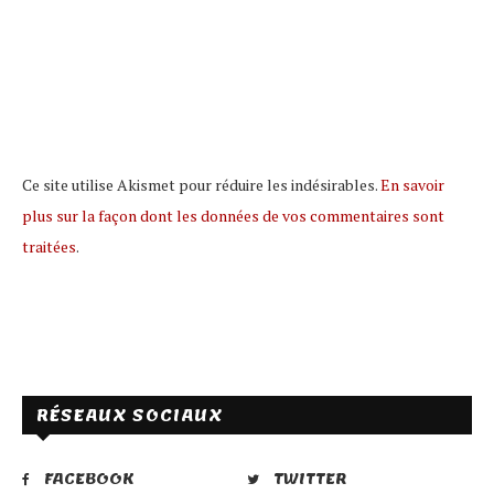
Ce site utilise Akismet pour réduire les indésirables.
En savoir
plus sur la façon dont les données de vos commentaires sont
traitées
.
RÉSEAUX SOCIAUX
FACEBOOK
TWITTER