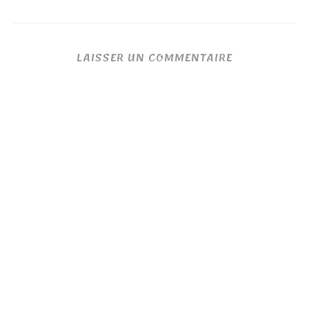
LAISSER UN COMMENTAIRE