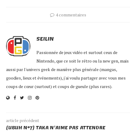
4 commentaires
SEILIN
Passionnée de jeux vidéo et surtout ceux de
Nintendo, que ce soit le rétro ou la new gen, mais
aussi par l'univers geek de manière plus générale (mangas,
goodies, lieux et événements), j'ai voulu partager avec vous mes
coups de cœur (surtout) et coups de gueule (plus rares).
article précédent
[UBUH N°7] TAKA N’AIME PAS ATTENDRE