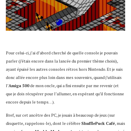
Pour celui-ci, j’ai d’abord cherché de quelle console je pouvais
parler (j’étais encore dans la lancée du premier thème choisi),
ayant épuisé les autres consoles rétros hors Nintendo. Et je suis
donc allée encore plus loin dans mes souvenirs, quand j’utilisais
l’
Amiga 500
de mon oncle, qui a fini ensuite par me revenir (et
que je dois récupérer pour l’allumer, en espérant qu’il fonctionne
encore depuis le temps…).
Bref, sur cet ancêtre des PC, je jouais à beaucoup de jeux (sur
disquette, rappelons-le), dont le célèbre
ShufflePuck Café
, mais