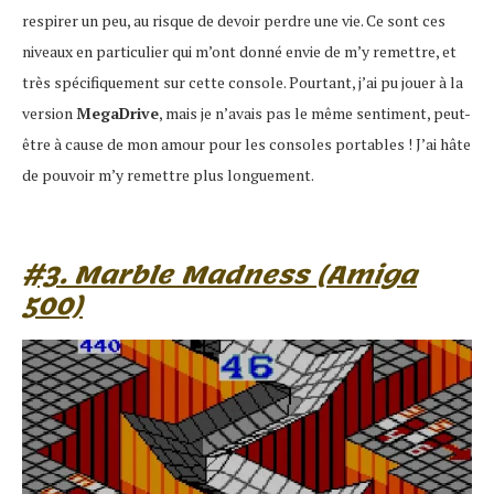
respirer un peu, au risque de devoir perdre une vie. Ce sont ces
niveaux en particulier qui m’ont donné envie de m’y remettre, et
très spécifiquement sur cette console. Pourtant, j’ai pu jouer à la
version
MegaDrive
, mais je n’avais pas le même sentiment, peut-
être à cause de mon amour pour les consoles portables ! J’ai hâte
de pouvoir m’y remettre plus longuement.
#3. Marble Madness (Amiga
500)