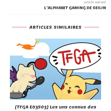
article suivant
L’ALPHABET GAMING DE SEILIN
ARTICLES SIMILAIRES
[TFGA E03S03] Les uns connus des