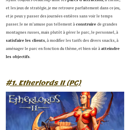
et les jeux de stratégie, je me retrouve parfaitement dans ce jeu,
et je peux y passer des journées entières sans voir le temps
passer. Je ne m’amuse pas tellement à
construire
de grandes
montagnes russes, mais plutôt à gérer le parc, le personnel, à
satisfaire les clients
, à modifier les tarifs des divers snacks, à
aménager le parc en fonction du thème, et bien sûr à
atteindre
les objectifs
.
#1. Etherlords II (PC)