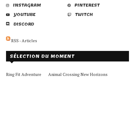
INSTAGRAM
PINTEREST
YOUTUBE
TWITCH
DISCORD
RSS - Articles
SÉLECTION DU MOMENT
Ring Fit Adventure
Animal Crossing New Horizons