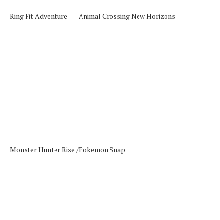
Ring Fit Adventure
Animal Crossing New Horizons
Monster Hunter Rise /
Pokemon Snap