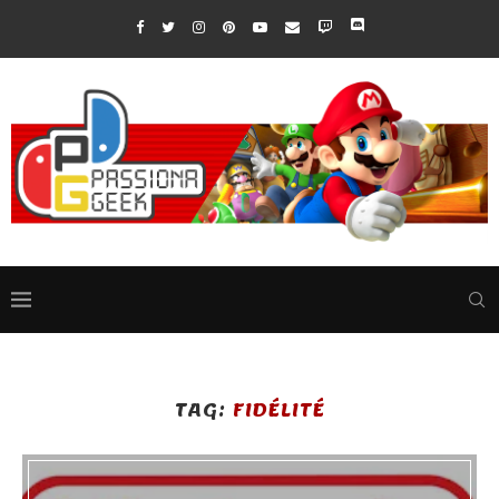
TAG:
FIDÉLITÉ