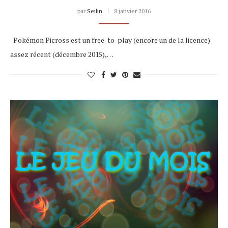
par
Seilin
8 janvier 2016
Pokémon Picross est un free-to-play (encore un de la licence)
assez récent (décembre 2015),…