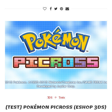
3DS
Tests
[TEST] POKÉMON PICROSS (ESHOP 3DS)