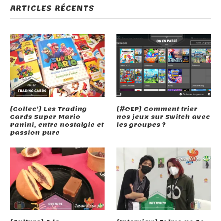
ARTICLES RÉCENTS
[Collec’] Les Trading
[#OEP] Comment trier
Cards Super Mario
nos jeux sur Switch avec
Panini, entre nostalgie et
les groupes ?
passion pure